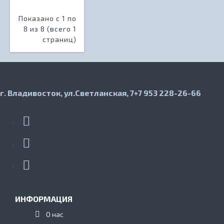
Показано с 1 по
8 из 8 (всего 1
страниц)
г. Владивосток, ул.Светланская, 7
+7 953 228-26-66
ИНФОРМАЦИЯ
О нас