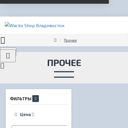
Прочее
Menu
ПРОЧЕЕ
ФИЛЬТРЫ
Цена