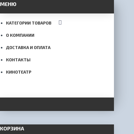
МЕНЮ
КАТЕГОРИИ ТОВАРОВ
О КОМПАНИИ
ДОСТАВКА И ОПЛАТА
КОНТАКТЫ
КИНОТЕАТР
КОРЗИНА