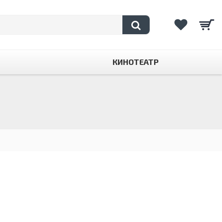
КИНОТЕАТР