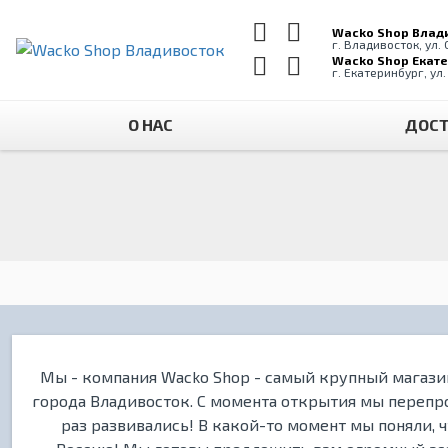
Wacko Shop Влад
г. Владивосток, ул.
Wacko Shop Екат
г. Екатеринбург, ул
О НАС
ДОСТ
Мы - компания Wacko Shop - самый крупный магазин
города Владивосток. С момента открытия мы перепро
раз развивались! В какой-то момент мы поняли, 