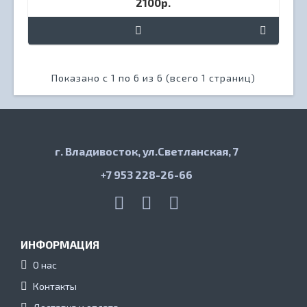
2100р.
Показано с 1 по 6 из 6 (всего 1 страниц)
г. Владивосток, ул.Светланская, 7
+7 953 228-26-66
ИНФОРМАЦИЯ
О нас
Контакты