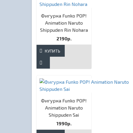
Фигурка Funko POP!
Animation Naruto
Shippuden Rin Nohara
2190р.
КУПИТЬ
Фигурка Funko POP!
Animation Naruto
Shippuden Sai
1990р.