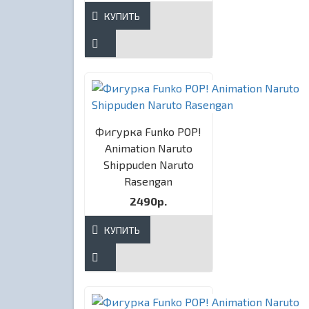
КУПИТЬ
Фигурка Funko POP!
Animation Naruto
Shippuden Naruto
Rasengan
2490р.
КУПИТЬ