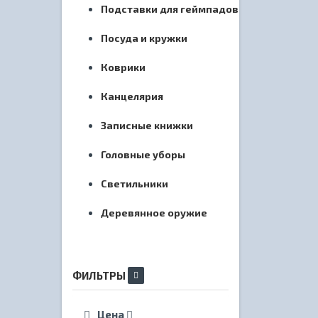
Подставки для геймпадов
Посуда и кружки
Коврики
Канцелярия
Записные книжки
Головные уборы
Светильники
Деревянное оружие
ФИЛЬТРЫ
Цена