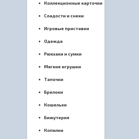
Коллекционные карточки
Сладости и снеки
Игровые приставки
Одежда
Рюкзаки и сумки
Мягкие игрушки
Тапочки
Брелоки
Кошельки
Бижутерия
Копилки