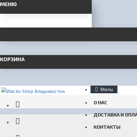
МЕНЮ
КОРЗИНА
Menu
О НАС
ДОСТАВКА И ОПЛ
КОНТАКТЫ