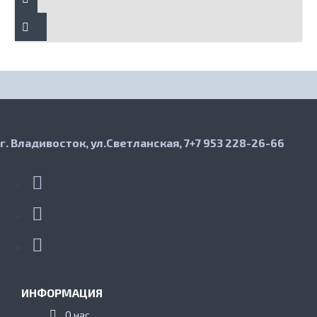
г. Владивосток, ул.Светланская, 7
+7 953 228-26-66
ИНФОРМАЦИЯ
О нас