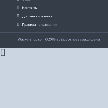
Контакты
Доставка и оплата
Правила пользования
Wacko-shop.com ©2018-2025. Все права защищены