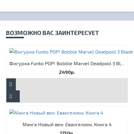
ВОЗМОЖНО ВАС ЗАИНТЕРЕСУЕТ
Фигурка Funko POP! Bobble Marvel Deadpool 3 Blade
2490р.
Манга Новый век: Евангелион. Книга 4
1750р.