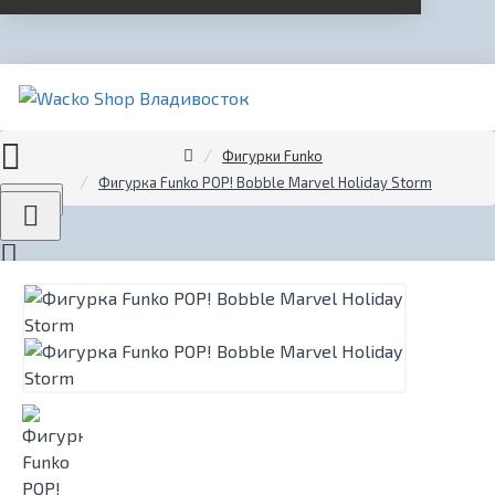
Фигурки Funko
Фигурка Funko POP! Bobble Marvel Holiday Storm
Menu