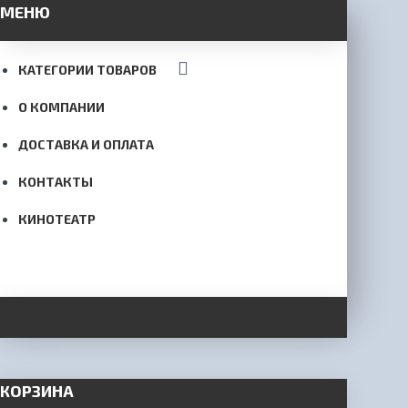
МЕНЮ
КАТЕГОРИИ ТОВАРОВ
О КОМПАНИИ
ДОСТАВКА И ОПЛАТА
КОНТАКТЫ
КИНОТЕАТР
КОРЗИНА