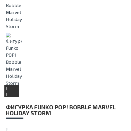
ФИГУРКА FUNKO POP! BOBBLE MARVEL
HOLIDAY STORM