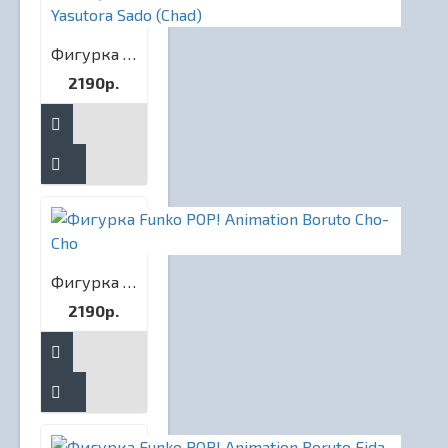
Фигурка Funko POP! Animation Bleach Yasutora Sado (Chad)
2190р.
Фигурка Funko POP! Animation Boruto Cho-Cho
2190р.