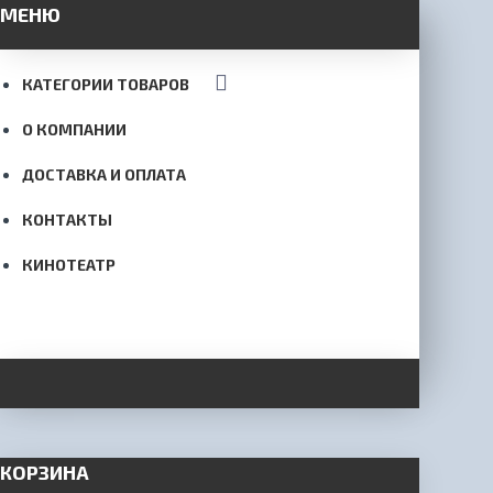
МЕНЮ
КАТЕГОРИИ ТОВАРОВ
О КОМПАНИИ
ДОСТАВКА И ОПЛАТА
КОНТАКТЫ
КИНОТЕАТР
КОРЗИНА