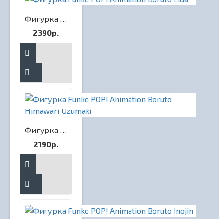
Фигурка Funko POP! Animation Boruto Eida
2390р.
Фигурка Funko POP! Animation Boruto Himawari Uzumaki
2190р.