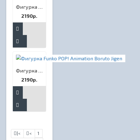
Фигурка Funko POP! Animation Boruto Inojin
2190р.
Фигурка Funko POP! Animation Boruto Jigen
2190р.
|<
<
1