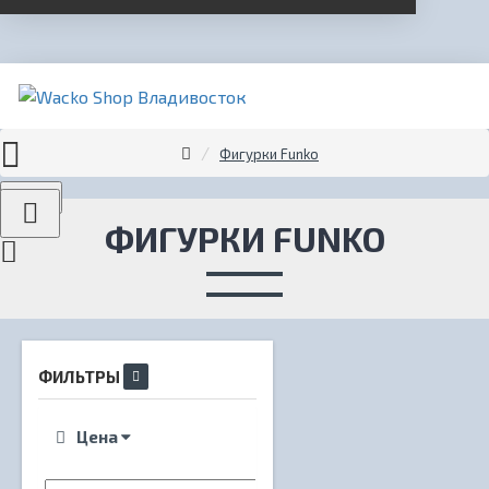
Фигурки Funko
Menu
ФИГУРКИ FUNKO
ФИЛЬТРЫ
Цена