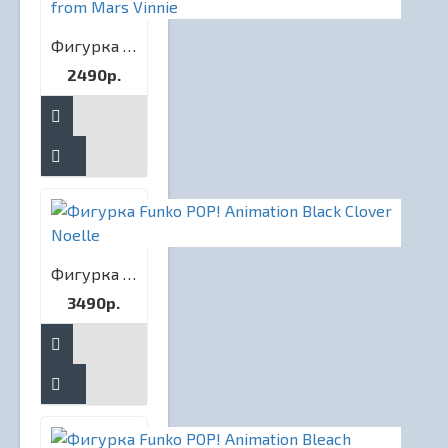
Фигурка Funko POP! Animation Biker Mice from Mars Vinnie
2490р.
Фигурка Funko POP! Animation Black Clover Noelle
3490р.