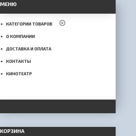
МЕНЮ
КАТЕГОРИИ ТОВАРОВ
О КОМПАНИИ
ДОСТАВКА И ОПЛАТА
КОНТАКТЫ
КИНОТЕАТР
КОРЗИНА