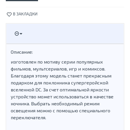
В ЗАКЛАДКИ
Описание:
изготовлен по мотиву серии популярных
фильмов, мультсериалов, игр и комиксов.
Благодаря этому модель станет прекрасным
подарком для поклонника супергеройской
вселенной DC. За счет оптимальной яркости
устройство может использоваться в качестве
ночника. Выбрать необходимый режим
освещения можно с помощью специального
переключателя.