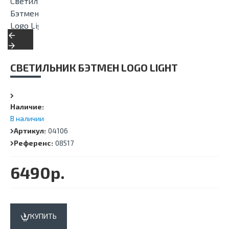
СВЕТИЛЬНИК БЭТМЕН LOGO LIGHT
Наличие:
В наличии
Артикул:
04106
Референс:
08517
6490р.
КУПИТЬ