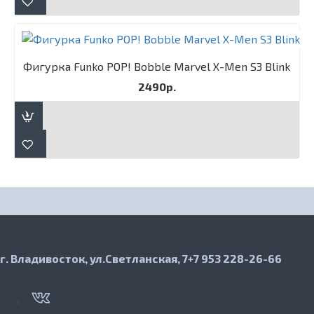
Фигурка Funko POP! Bobble Marvel X-Men S3 Blink
2490р.
г. Владивосток, ул.Светланская, 7
+7 953 228-26-66