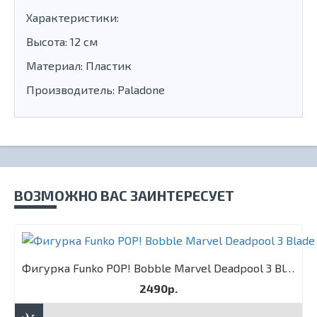
Характеристики:
Высота: 12 см
Материал: Пластик
Производитель: Paladone
ВОЗМОЖНО ВАС ЗАИНТЕРЕСУЕТ
Фигурка Funko POP! Bobble Marvel Deadpool 3 Blade
2490р.