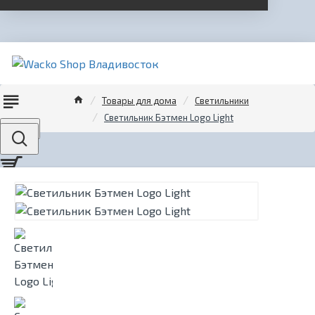
Товары для дома
Светильники
Светильник Бэтмен Logo Light
Menu