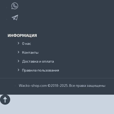
ИНФОРМАЦИЯ
О нас
Контакты
Доставка и оплата
Правила пользования
Wacko-shop.com ©2018-2025. Все права защищены