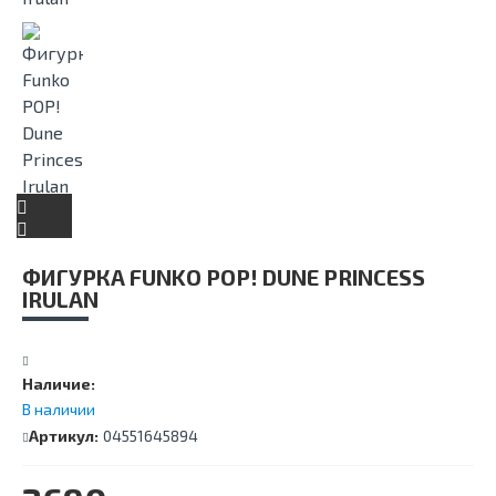
ФИГУРКА FUNKO POP! DUNE PRINCESS
IRULAN
Наличие:
В наличии
Артикул:
04551645894