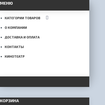
МЕНЮ
КАТЕГОРИИ ТОВАРОВ
О КОМПАНИИ
ДОСТАВКА И ОПЛАТА
КОНТАКТЫ
КИНОТЕАТР
КОРЗИНА