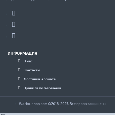
ИНФОРМАЦИЯ
О нас
Контакты
Доставка и оплата
Правила пользования
Wacko-shop.com ©2018-2025. Все права защищены