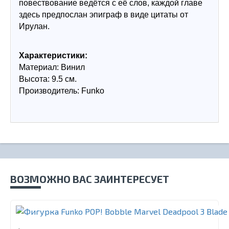
повествование ведётся с её слов, каждой главе 
здесь предпослан эпиграф в виде цитаты от 
Ирулан.
Характеристики:
Материал: Винил
Высота: 9.5 см.
Производитель: Funko
ВОЗМОЖНО ВАС ЗАИНТЕРЕСУЕТ