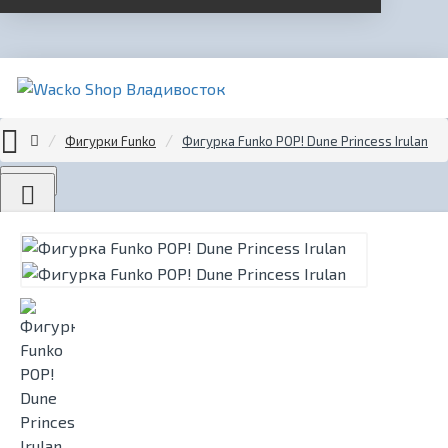
Фигурки Funko
Фигурка Funko POP! Dune Princess Irulan
Menu