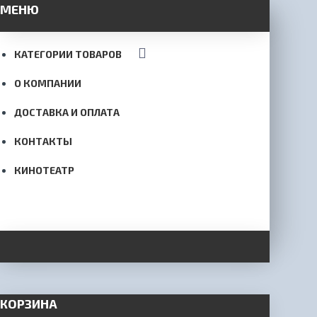
МЕНЮ
КАТЕГОРИИ ТОВАРОВ
О КОМПАНИИ
ДОСТАВКА И ОПЛАТА
КОНТАКТЫ
КИНОТЕАТР
КОРЗИНА