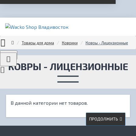
Товары для дома
Коврики
Ковры - Лицензионные
Menu
КОВРЫ - ЛИЦЕНЗИОННЫЕ
В данной категории нет товаров.
ПРОДОЛЖИТЬ