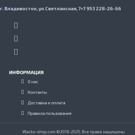
г. Владивосток, ул.Светланская, 7
+7 953 228-26-66
ИНФОРМАЦИЯ
О нас
Контакты
Доставка и оплата
Правила пользования
Wacko-shop.com ©2018-2025. Все права защищены