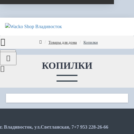
Товары для дома
Копилки
Menu
КОПИЛКИ
г. Владивосток, ул.Светланская, 7
+7 953 228-26-66