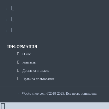
ИНФОРМАЦИЯ
О нас
Контакты
Доставка и оплата
Правила пользования
Wacko-shop.com ©2018-2025. Все права защищены