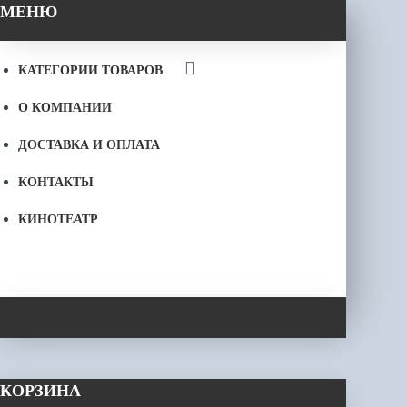
МЕНЮ
КАТЕГОРИИ ТОВАРОВ
О КОМПАНИИ
ДОСТАВКА И ОПЛАТА
КОНТАКТЫ
КИНОТЕАТР
КОРЗИНА