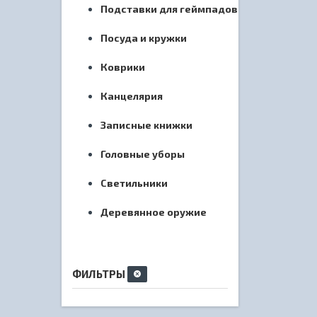
Подставки для геймпадов
Посуда и кружки
Коврики
Канцелярия
Записные книжки
Головные уборы
Светильники
Деревянное оружие
ФИЛЬТРЫ