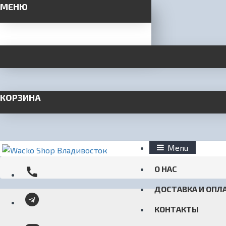
МЕНЮ
КОРЗИНА
Menu
О НАС
ДОСТАВКА И ОПЛ
КОНТАКТЫ