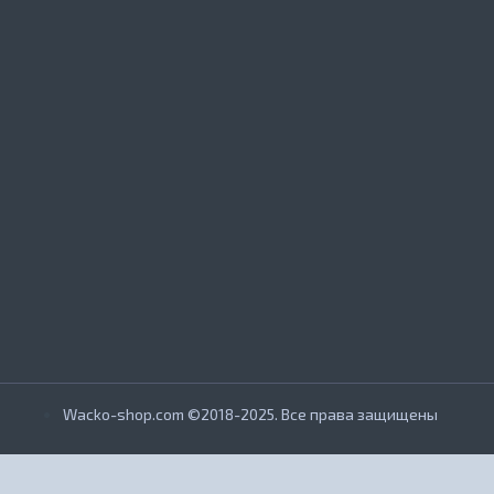
Wacko-shop.com ©2018-2025. Все права защищены