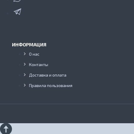
ИНФОРМАЦИЯ
О нас
Контакты
Доставка и оплата
Правила пользования