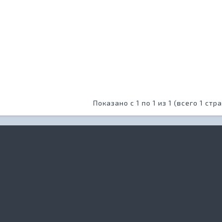
Показано с 1 по 1 из 1 (всего 1 стр