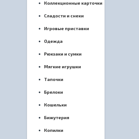
Коллекционные карточки
Сладости и снеки
Игровые приставки
Одежда
Рюкзаки и сумки
Мягкие игрушки
Тапочки
Брелоки
Кошельки
Бижутерия
Копилки