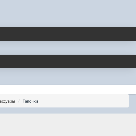
ессуары
Тапочки