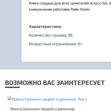
Книга создана для всех ценителей искусства, 
.
уникальными работами Лайи Лопес
Характеристики:
Количество страниц: 96
Возрастные ограничения: 6+
ВОЗМОЖНО ВАС ЗАИНТЕРЕСУЕТ
Манга Хроники людей и демонов.