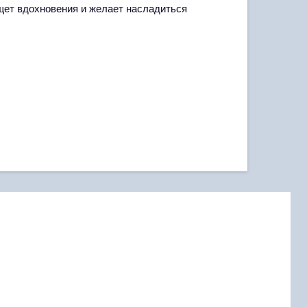
ищет вдохновения и желает насладиться