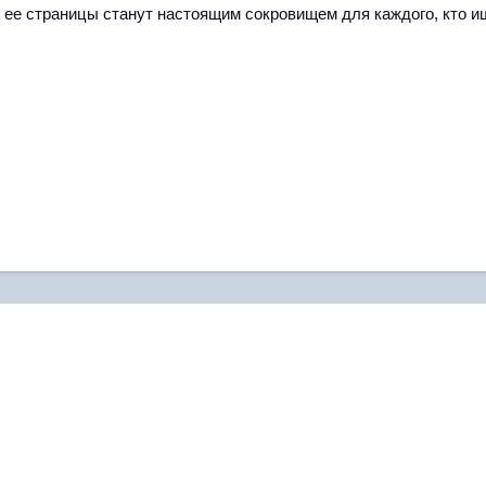
и ее страницы станут настоящим сокровищем для каждого, кто 