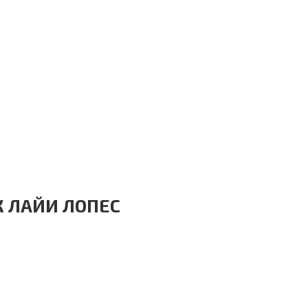
К ЛАЙИ ЛОПЕС