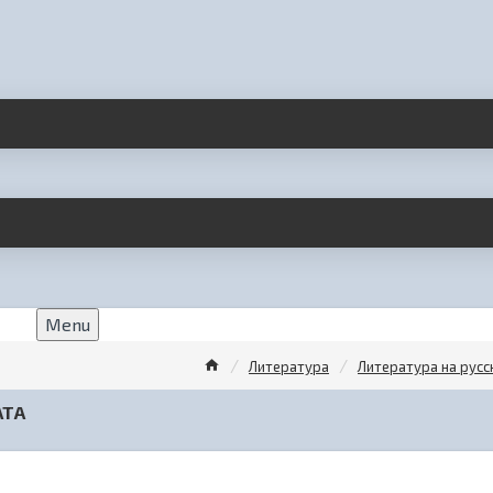
Menu
Литература
Литература на рус
АТА