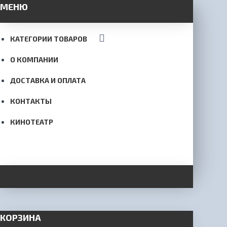
МЕНЮ
КАТЕГОРИИ ТОВАРОВ
О КОМПАНИИ
ДОСТАВКА И ОПЛАТА
КОНТАКТЫ
КИНОТЕАТР
КОРЗИНА