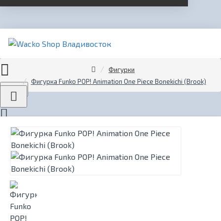
Фигурки
Фигурка Funko POP! Animation One Piece Bonekichi (Brook)
Menu