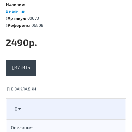
Наличие:
В наличии
Артикул:
00673
Референс:
06808
2490р.
КУПИТЬ
В ЗАКЛАДКИ
Описание: