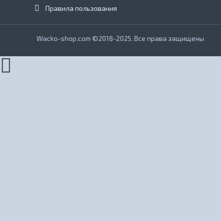
Правила пользования
Wacko-shop.com ©2018-2025. Все права защищены