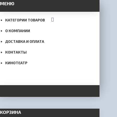
МЕНЮ
КАТЕГОРИИ ТОВАРОВ
О КОМПАНИИ
ДОСТАВКА И ОПЛАТА
КОНТАКТЫ
КИНОТЕАТР
КОРЗИНА