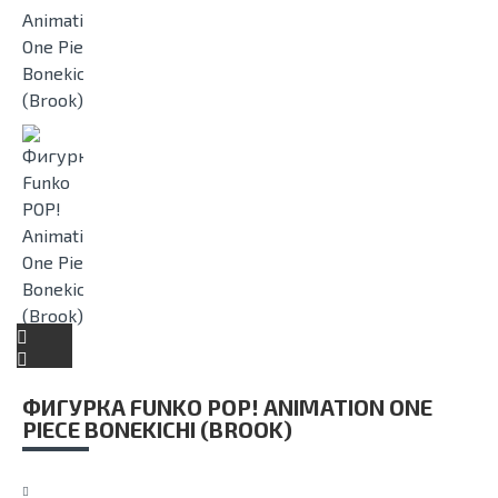
ФИГУРКА FUNKO POP! ANIMATION ONE
PIECE BONEKICHI (BROOK)