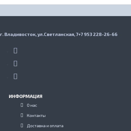
г. Владивосток, ул.Светланская, 7
+7 953 228-26-66
ИНФОРМАЦИЯ
О нас
Контакты
Доставка и оплата