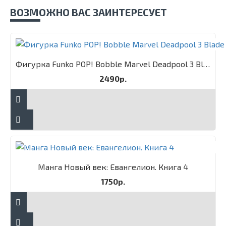
ВОЗМОЖНО ВАС ЗАИНТЕРЕСУЕТ
Фигурка Funko POP! Bobble Marvel Deadpool 3 Blade
2490р.
Манга Новый век: Евангелион. Книга 4
1750р.