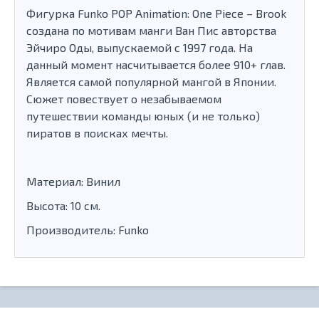
Фигурка Funko POP Animation: One Piece – Brook
создана по мотивам манги Ван Пис авторства
Эйчиро Оды, выпускаемой с 1997 года. На
данный момент насчитывается более 910+ глав.
Является самой популярной мангой в Японии.
Сюжет повествует о незабываемом
путешествии команды юных (и не только)
пиратов в поисках мечты.
Материал: Винил
Высота: 10 см.
Производитель: Funko