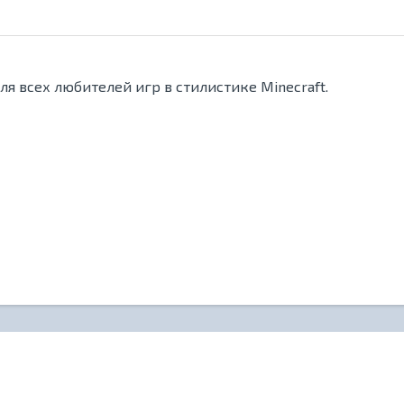
я всех любителей игр в стилистике Minecraft.