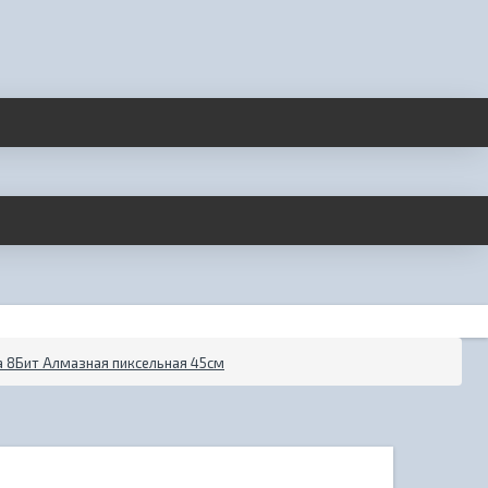
 8Бит Алмазная пиксельная 45см