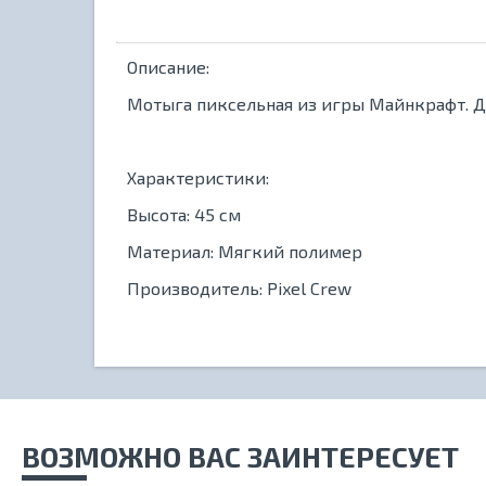
Описание:
Мотыга пиксельная из игры Майнкрафт. Дл
Характеристики:
Высота: 45 см
Материал: Мягкий полимер
Производитель: Pixel Crew
ВОЗМОЖНО ВАС ЗАИНТЕРЕСУЕТ