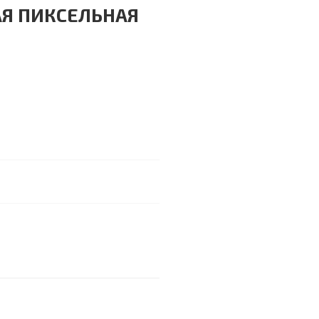
Я ПИКСЕЛЬНАЯ