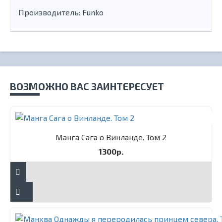
Производитель: Funko
ВОЗМОЖНО ВАС ЗАИНТЕРЕСУЕТ
Манга Сага о Винланде. Том 2
1300р.