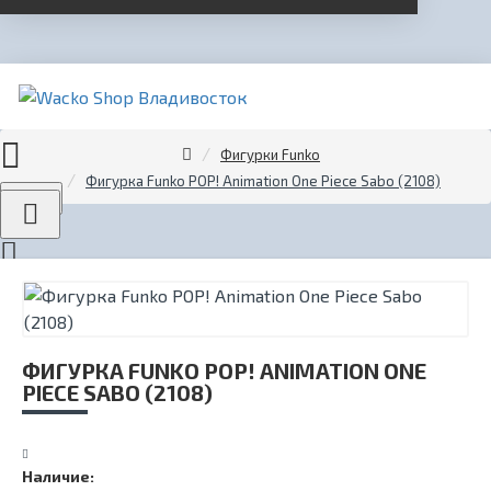
Фигурки Funko
Фигурка Funko POP! Animation One Piece Sabo (2108)
Menu
ФИГУРКА FUNKO POP! ANIMATION ONE
PIECE SABO (2108)
Наличие: