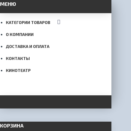
МЕНЮ
КАТЕГОРИИ ТОВАРОВ
О КОМПАНИИ
ДОСТАВКА И ОПЛАТА
КОНТАКТЫ
КИНОТЕАТР
КОРЗИНА