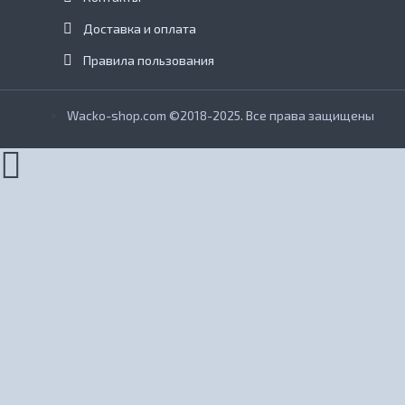
Доставка и оплата
Правила пользования
Wacko-shop.com ©2018-2025. Все права защищены