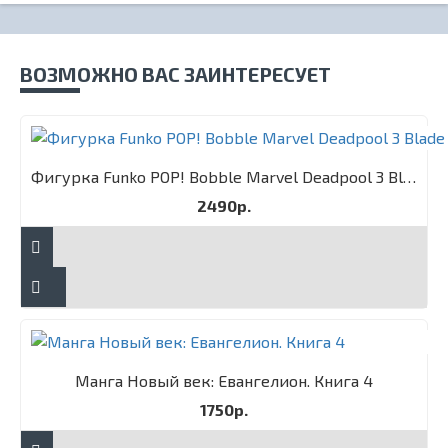
ВОЗМОЖНО ВАС ЗАИНТЕРЕСУЕТ
Фигурка Funko POP! Bobble Marvel Deadpool 3 Blade
2490р.
Манга Новый век: Евангелион. Книга 4
1750р.