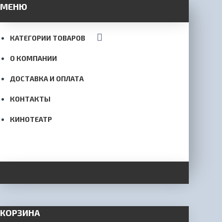
МЕНЮ
КАТЕГОРИИ ТОВАРОВ
О КОМПАНИИ
ДОСТАВКА И ОПЛАТА
КОНТАКТЫ
КИНОТЕАТР
КОРЗИНА