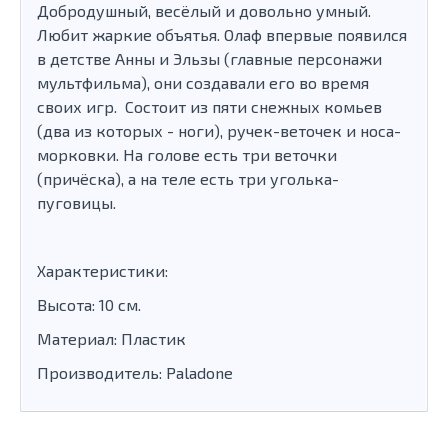
Добродушный, весёлый и довольно умный.
Любит жаркие объятья. Олаф впервые появился
в детстве Анны и Эльзы (главные персонажи
мультфильма), они создавали его во время
своих игр. Состоит из пяти снежных комьев
(два из которых - ноги), ручек-веточек и носа-
морковки. На голове есть три веточки
(причёска), а на теле есть три уголька-
пуговицы.
Характеристики:
Высота: 10 см.
Материал: Пластик
Производитель: Paladone