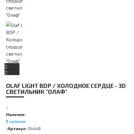
OLAF LIGHT BDP / ХОЛОДНОЕ СЕРДЦЕ - 3D
СВЕТИЛЬНИК "ОЛАФ"
Наличие:
В наличии
Артикул:
04448