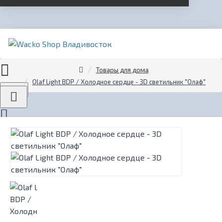
Товары для дома
Olaf Light BDP / Холодное сердце - 3D светильник "Олаф"
Menu