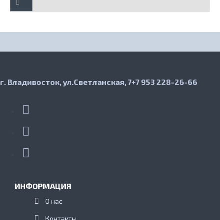
г. Владивосток, ул.Светланская, 7
+7 953 228-26-66
ИНФОРМАЦИЯ
О нас
Контакты