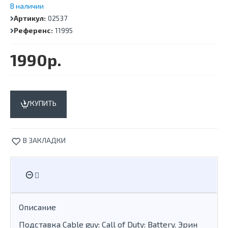
В наличии
Артикул:
02537
Референс:
11995
1990р.
КУПИТЬ
В ЗАКЛАДКИ
Описание
Подставка Cable guy: Call of Duty: Battery. Эрин