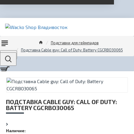
Подставки для геймпадов
Подставка Cable guy: Call of Duty: Battery CGCRBO30065
Menu
ПОДСТАВКА CABLE GUY: CALL OF DUTY:
BATTERY CGCRBO30065
Наличие: