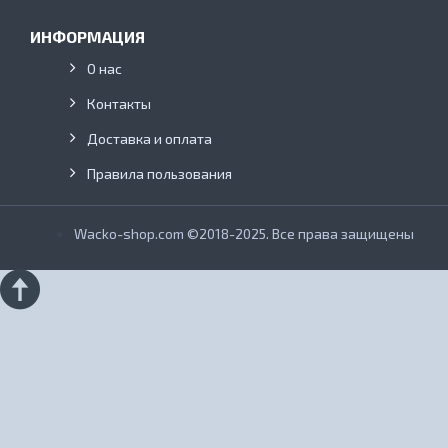
ИНФОРМАЦИЯ
О нас
Контакты
Доставка и оплата
Правила пользования
Wacko-shop.com ©2018-2025. Все права защищены