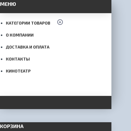
МЕНЮ
КАТЕГОРИИ ТОВАРОВ
О КОМПАНИИ
ДОСТАВКА И ОПЛАТА
КОНТАКТЫ
КИНОТЕАТР
КОРЗИНА