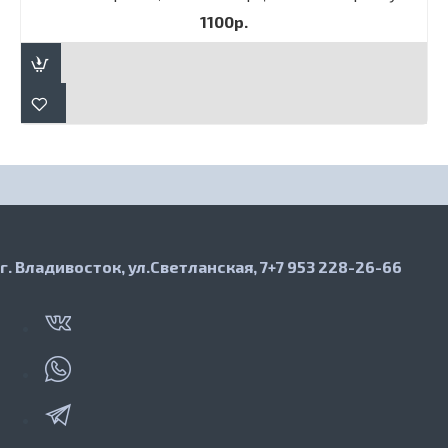
1100р.
г. Владивосток, ул.Светланская, 7
+7 953 228-26-66