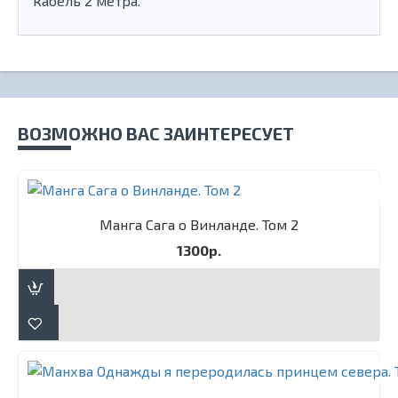
кабель 2 метра.
ВОЗМОЖНО ВАС ЗАИНТЕРЕСУЕТ
Манга Сага о Винланде. Том 2
1300р.