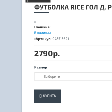
ФУТБОЛКА RICE ГОЛ Д.
Наличие:
В наличии
Артикул:
045515621
2790р.
Размер
КУПИТЬ