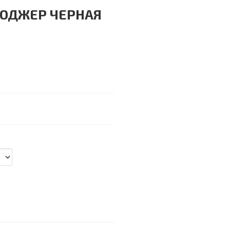
 РОДЖЕР ЧЕРНАЯ