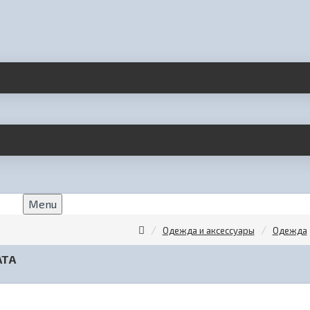
Menu
Одежда и аксессуары
Одежда
АТА