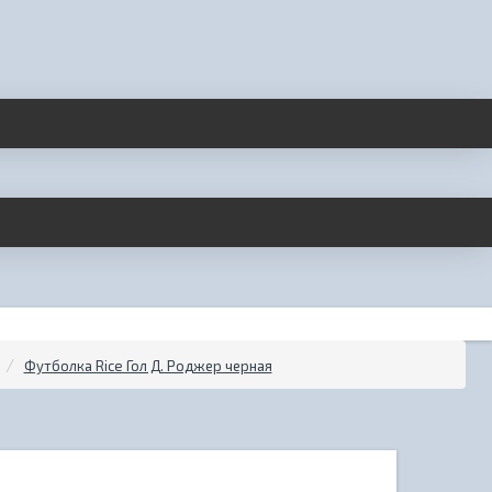
Футболка Rice Гол Д. Роджер черная