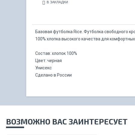
В ЗАКЛАДКИ
Базовая футболка Rice. Футболка свободного кр
100% хлопка высокого качества для комфортных 
Состав: хлопок 100%
Цвет: черная
Унисекс
Сделано в России
ВОЗМОЖНО ВАС ЗАИНТЕРЕСУЕТ