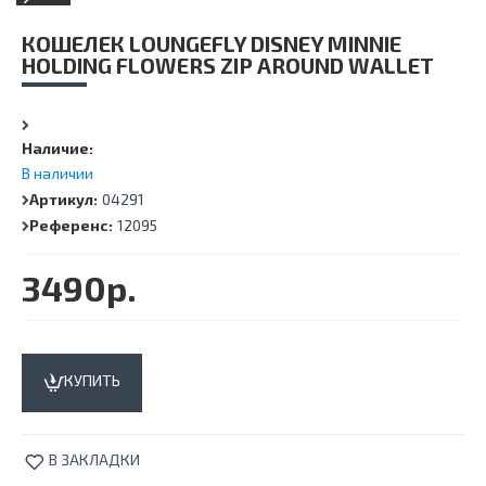
КОШЕЛЕК LOUNGEFLY DISNEY MINNIE
HOLDING FLOWERS ZIP AROUND WALLET
Наличие:
В наличии
Артикул:
04291
Референс:
12095
3490р.
КУПИТЬ
В ЗАКЛАДКИ