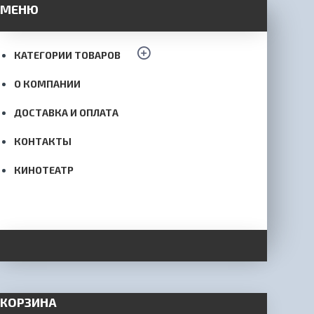
МЕНЮ
КАТЕГОРИИ ТОВАРОВ
О КОМПАНИИ
ДОСТАВКА И ОПЛАТА
КОНТАКТЫ
КИНОТЕАТР
КОРЗИНА