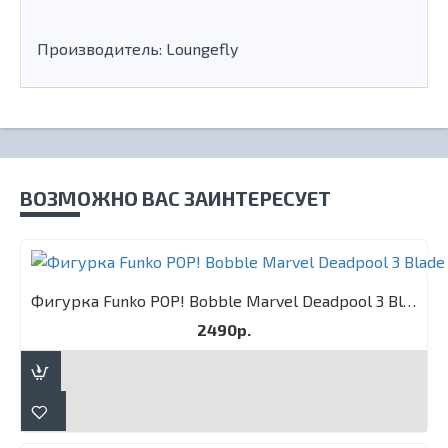
Производитель: Loungefly
ВОЗМОЖНО ВАС ЗАИНТЕРЕСУЕТ
Фигурка Funko POP! Bobble Marvel Deadpool 3 Blade
2490р.