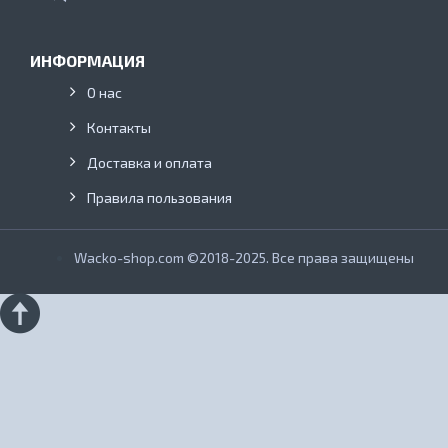
ИНФОРМАЦИЯ
О нас
Контакты
Доставка и оплата
Правила пользования
Wacko-shop.com ©2018-2025. Все права защищены