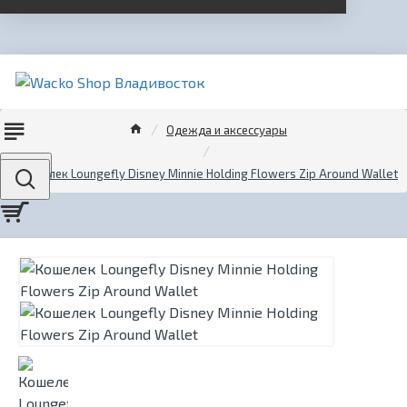
Одежда и аксессуары
Menu
Кошелек Loungefly Disney Minnie Holding Flowers Zip Around Wallet