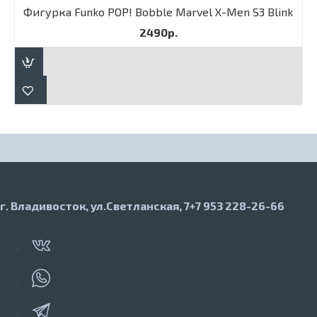
Фигурка Funko POP! Bobble Marvel X-Men S3 Blink
2490р.
г. Владивосток, ул.Светланская, 7
+7 953 228-26-66