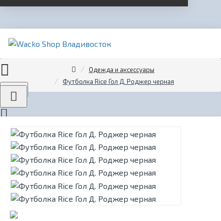
Одежда и аксессуары
Футболка Rice Гол Д. Роджер черная
Menu