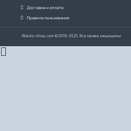
Доставка и оплата
Правила пользования
Wacko-shop.com ©2018-2025. Все права защищены