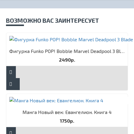
ВОЗМОЖНО ВАС ЗАИНТЕРЕСУЕТ
Фигурка Funko POP! Bobble Marvel Deadpool 3 Blade
2490р.
Манга Новый век: Евангелион. Книга 4
1750р.