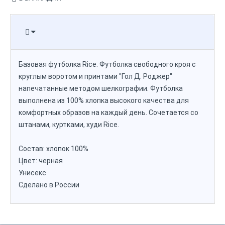
Базовая футболка Rice. Футболка свободного кроя с
круглым воротом и принтами "Гол Д. Роджер"
напечатанные методом шелкографии. Футболка
выполнена из 100% хлопка высокого качества для
комфортных образов на каждый день. Сочетается со
штанами, куртками, худи Rice.
Состав: хлопок 100%
Цвет: черная
Унисекс
Сделано в России