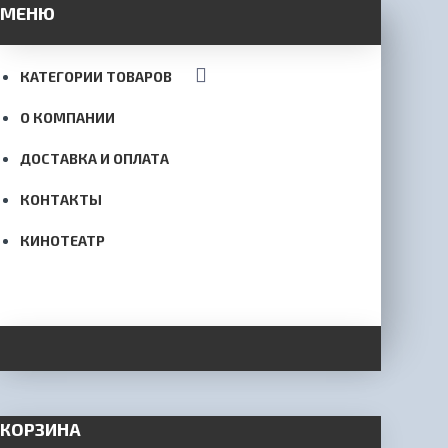
МЕНЮ
КАТЕГОРИИ ТОВАРОВ
О КОМПАНИИ
ДОСТАВКА И ОПЛАТА
КОНТАКТЫ
КИНОТЕАТР
КОРЗИНА