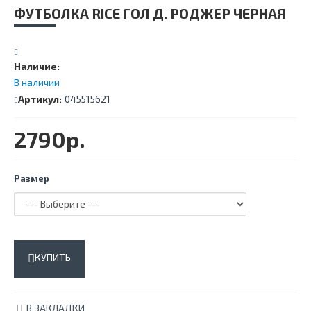
ФУТБОЛКА RICE ГОЛ Д. РОДЖЕР ЧЕРНАЯ
Наличие:
В наличии
Артикул:
045515621
2790р.
Размер
КУПИТЬ
В ЗАКЛАДКИ