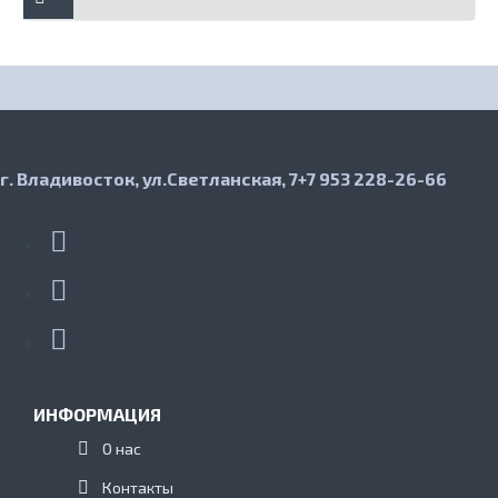
г. Владивосток, ул.Светланская, 7
+7 953 228-26-66
ИНФОРМАЦИЯ
О нас
Контакты