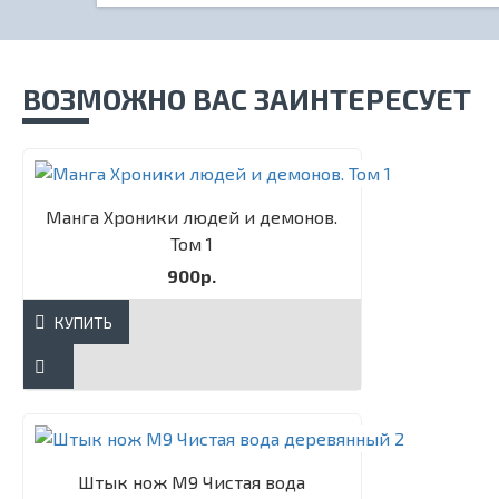
ВОЗМОЖНО ВАС ЗАИНТЕРЕСУЕТ
Манга Хроники людей и демонов.
Том 1
900р.
КУПИТЬ
Штык нож М9 Чистая вода