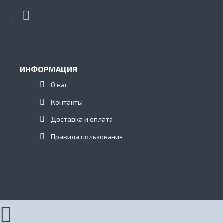
ИНФОРМАЦИЯ
О нас
Контакты
Доставка и оплата
Правила пользования