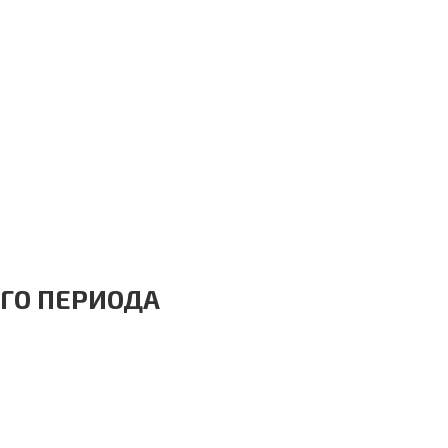
ГО ПЕРИОДА