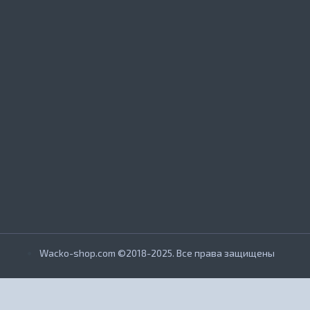
Wacko-shop.com ©2018-2025. Все права защищены