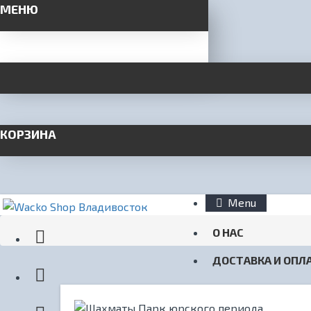
МЕНЮ
КОРЗИНА
Menu
О НАС
ДОСТАВКА И ОПЛ
КОНТАКТЫ