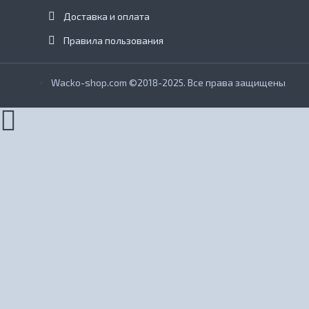
Доставка и оплата
Правила пользования
Wacko-shop.com ©2018-2025. Все права защищены