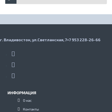
г. Владивосток, ул.Светланская, 7
+7 953 228-26-66
ИНФОРМАЦИЯ
О нас
Контакты