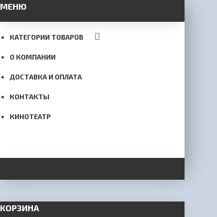
МЕНЮ
КАТЕГОРИИ ТОВАРОВ
О КОМПАНИИ
ДОСТАВКА И ОПЛАТА
КОНТАКТЫ
КИНОТЕАТР
КОРЗИНА