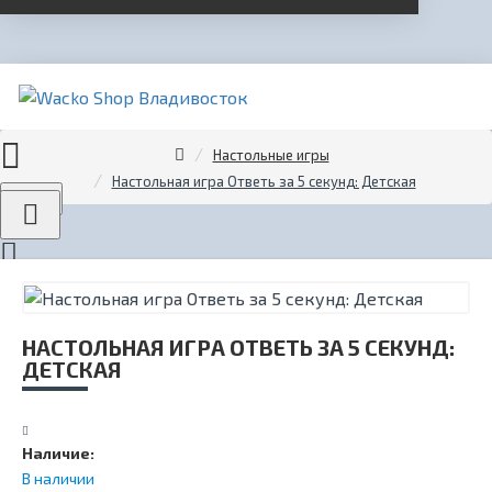
Настольные игры
Настольная игра Ответь за 5 секунд: Детская
Menu
НАСТОЛЬНАЯ ИГРА ОТВЕТЬ ЗА 5 СЕКУНД:
ДЕТСКАЯ
Наличие:
В наличии