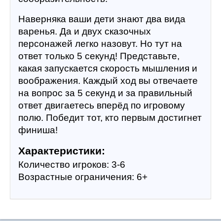
Наверняка ваши дети знают два вида 
варенья. Да и двух сказочных 
персонажей легко назовут. Но тут на 
ответ только 5 секунд! Представьте, 
какая запускается скорость мышления и 
воображения. Каждый ход вы отвечаете 
на вопрос за 5 секунд и за правильный 
ответ двигаетесь вперёд по игровому 
полю. Победит тот, кто первым достигнет 
финиша!
Характеристики:
Количество игроков: 3-6
Возрастные ограничения: 6+