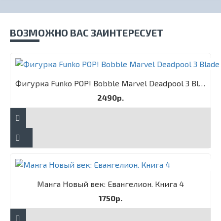
ВОЗМОЖНО ВАС ЗАИНТЕРЕСУЕТ
Фигурка Funko POP! Bobble Marvel Deadpool 3 Blade
2490р.
Манга Новый век: Евангелион. Книга 4
1750р.