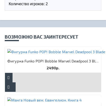
Количество игроков: 2
ВОЗМОЖНО ВАС ЗАИНТЕРЕСУЕТ
Фигурка Funko POP! Bobble Marvel Deadpool 3 Blade
2490р.