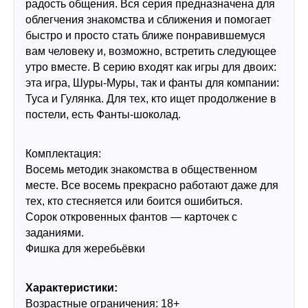
радость общения. Вся серия предназначена для 
облегчения знакомства и сближения и помогает 
быстро и просто стать ближе понравившемуся 
вам человеку и, возможно, встретить следующее 
утро вместе. В серию входят как игры для двоих: 
эта игра, Шуры-Муры, так и фанты для компании: 
Туса и Гулянка. Для тех, кто ищет продолжение в 
постели, есть Фанты-шоколад.
Комплектация:
Восемь методик знакомства в общественном 
месте. Все восемь прекрасно работают даже для 
тех, кто стесняется или боится ошибиться.
Сорок откровенных фантов — карточек с 
заданиями.
Фишка для жеребьёвки
Характеристики:
Возрастные ограничения: 18+