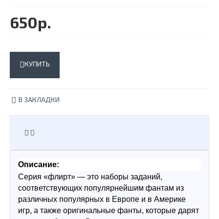
650р.
КУПИТЬ
В ЗАКЛАДКИ
Описание:
Серия «флирт» — это наборы заданий, 
соответствующих популярнейшим фантам из 
различных популярных в Европе и в Америке 
игр, а также оригинальные фанты, которые дарят 