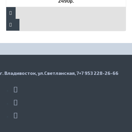
2490р.
г. Владивосток, ул.Светланская, 7
+7 953 228-26-66