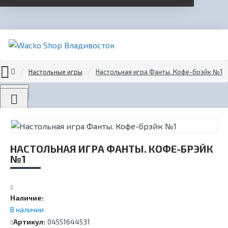
Настольные игры
Настольная игра Фанты. Кофе-брэйк №1
Menu
НАСТОЛЬНАЯ ИГРА ФАНТЫ. КОФЕ-БРЭЙК
№1
Наличие:
В наличии
Артикул:
04551644531