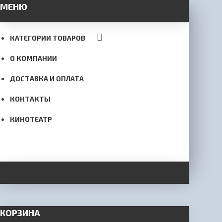
МЕНЮ
КАТЕГОРИИ ТОВАРОВ
О КОМПАНИИ
ДОСТАВКА И ОПЛАТА
КОНТАКТЫ
КИНОТЕАТР
КОРЗИНА