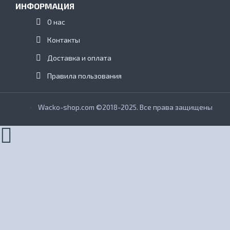
ИНФОРМАЦИЯ
О нас
Контакты
Доставка и оплата
Правила пользования
Wacko-shop.com ©2018-2025. Все права защищены