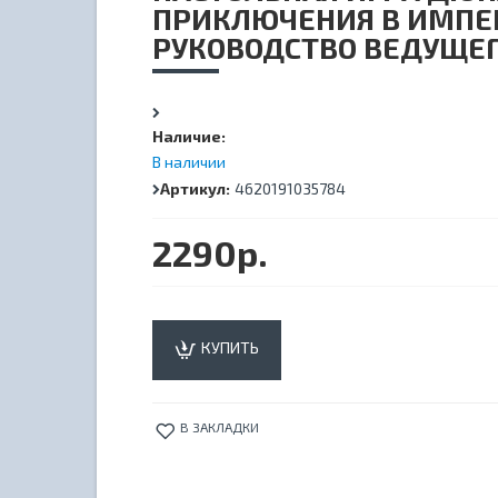
ПРИКЛЮЧЕНИЯ В ИМПЕ
РУКОВОДСТВО ВЕДУЩЕ
Наличие:
В наличии
Артикул:
4620191035784
2290р.
КУПИТЬ
В ЗАКЛАДКИ