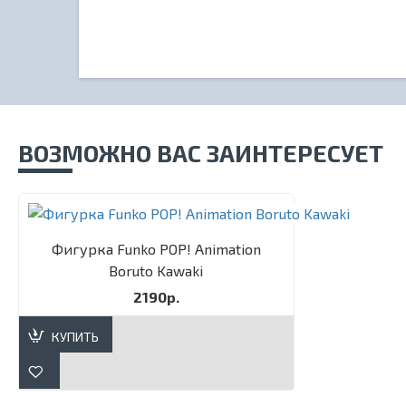
ВОЗМОЖНО ВАС ЗАИНТЕРЕСУЕТ
Фигурка Funko POP! Animation
Boruto Kawaki
2190р.
КУПИТЬ