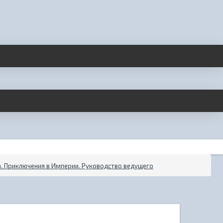
а. Приключения в Империи. Руководство ведущего