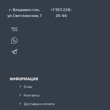
г. Владивосток,
+7 953 228-
ул.Светланская, 7
26-66
ИНФОРМАЦИЯ
О нас
Контакты
Доставка и оплата