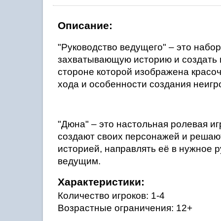
Описание:
"Руководство ведущего" – это набо
захватывающую историю и создать и
стороне которой изображена красоч
хода и особенности создания неигр
"Дюна" – это настольная ролевая иг
создают своих персонажей и решают,
историей, направлять её в нужное р
ведущим.
Характеристики:
Количество игроков: 1-4
Возрастные ограничения: 12+