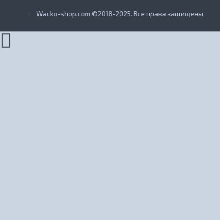
Wacko-shop.com ©2018-2025. Все права защищены