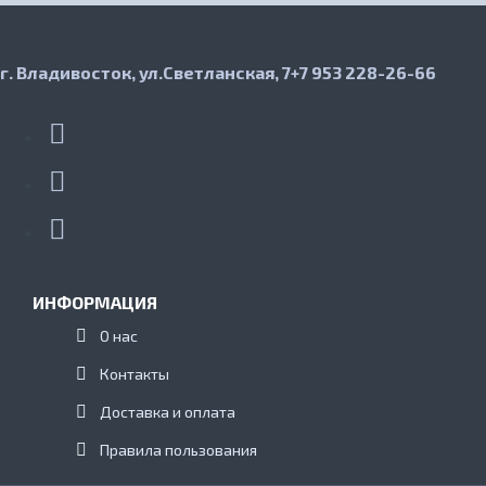
г. Владивосток, ул.Светланская, 7
+7 953 228-26-66
ИНФОРМАЦИЯ
О нас
Контакты
Доставка и оплата
Правила пользования