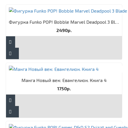
Фигурка Funko POP! Bobble Marvel Deadpool 3 Blade
2490р.
Манга Новый век: Евангелион. Книга 4
1750р.