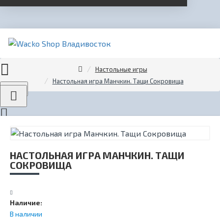
Настольные игры
Настольная игра Манчкин. Тащи Сокровища
Menu
НАСТОЛЬНАЯ ИГРА МАНЧКИН. ТАЩИ
СОКРОВИЩА
Наличие:
В наличии