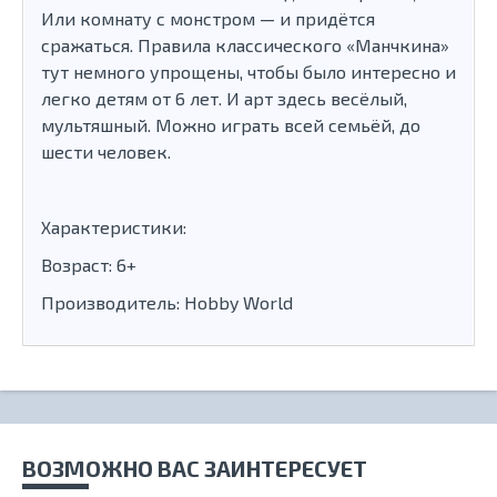
Или комнату с монстром — и придётся
сражаться. Правила классического «Манчкина»
тут немного упрощены, чтобы было интересно и
легко детям от 6 лет. И арт здесь весёлый,
мультяшный. Можно играть всей семьёй, до
шести человек.
Характеристики:
Возраст: 6+
Производитель: Hobby World
ВОЗМОЖНО ВАС ЗАИНТЕРЕСУЕТ