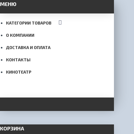
МЕНЮ
КАТЕГОРИИ ТОВАРОВ
О КОМПАНИИ
ДОСТАВКА И ОПЛАТА
КОНТАКТЫ
КИНОТЕАТР
КОРЗИНА