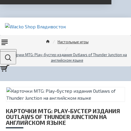
Настольные игры
Menu
Карточки MTG: Play-бустер издания Outlaws of Thunder Junction на
английском языке
КАРТОЧКИ MTG: PLAY-БУСТЕР ИЗДАНИЯ
OUTLAWS OF THUNDER JUNCTION НА
АНГЛИЙСКОМ ЯЗЫКЕ