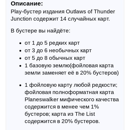
Описание:
Play-бустер издания Outlaws of Thunder 
Junction содержит 14 случайных карт.
В бустере вы найдёте:
от 1 до 5 редких карт
от 3 до 6 необычных карт
от 5 до 8 обычных карт
1 базовую землю(фойловая карта 
земли заменяет её в 20% бустеров)
1 фойловую карту любой редкости; 
фойловая полноформатная карта 
Planeswalker мифического качества 
содержится в менее чем 1% 
бустеров; карта из The List 
содержится в 20% бустеров.