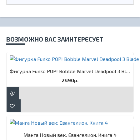
ВОЗМОЖНО ВАС ЗАИНТЕРЕСУЕТ
Фигурка Funko POP! Bobble Marvel Deadpool 3 Blade
2490р.
Манга Новый век: Евангелион. Книга 4