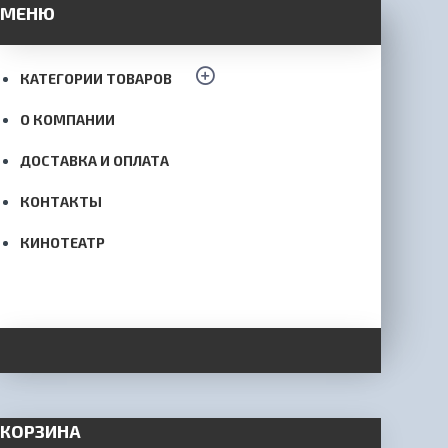
МЕНЮ
КАТЕГОРИИ ТОВАРОВ
О КОМПАНИИ
ДОСТАВКА И ОПЛАТА
КОНТАКТЫ
КИНОТЕАТР
КОРЗИНА