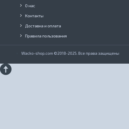
О нас
Контакты
Доставка и оплата
Правила пользования
Wacko-shop.com ©2018-2025. Все права защищены