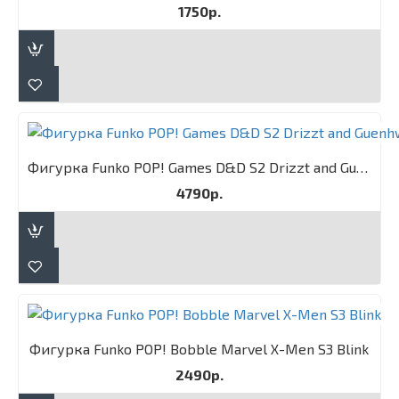
1750р.
Фигурка Funko POP! Games D&D S2 Drizzt and Guenhwyvar 2PK
4790р.
Фигурка Funko POP! Bobble Marvel X-Men S3 Blink
2490р.