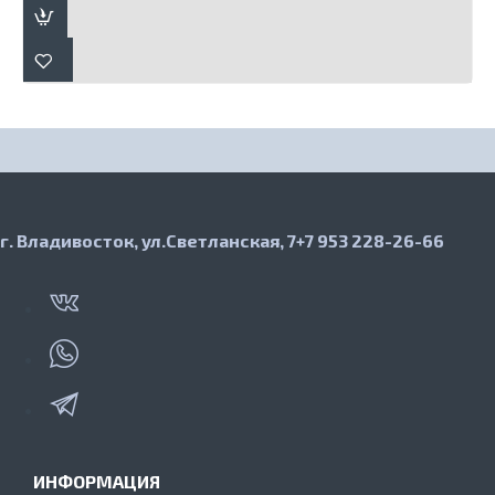
г. Владивосток, ул.Светланская, 7
+7 953 228-26-66
ИНФОРМАЦИЯ