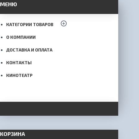
МЕНЮ
КАТЕГОРИИ ТОВАРОВ
О КОМПАНИИ
ДОСТАВКА И ОПЛАТА
КОНТАКТЫ
КИНОТЕАТР
КОРЗИНА