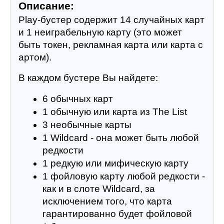
Описание:
Play-бустер содержит 14 случайных карт 
и 1 неиграбельную карту (это может 
быть токен, рекламная карта или карта с 
артом).
В каждом бустере Вы найдете:
6 обычных карт
1 обычную или карта из The List
3 необычные карты
1 Wildcard - она может быть любой 
редкости
1 редкую или мифическую карту
1 фойловую карту любой редкости - 
как и в слоте Wildcard, за 
исключением того, что карта 
гарантированно будет фойловой