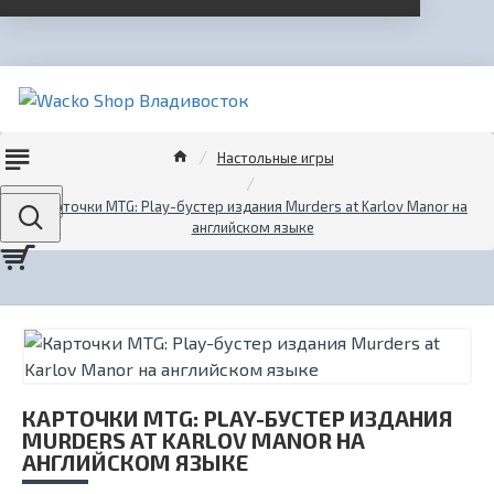
Настольные игры
Menu
Карточки MTG: Play-бустер издания Murders at Karlov Manor на
английском языке
КАРТОЧКИ MTG: PLAY-БУСТЕР ИЗДАНИЯ
MURDERS AT KARLOV MANOR НА
АНГЛИЙСКОМ ЯЗЫКЕ