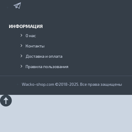
ИНФОРМАЦИЯ
О нас
Контакты
Доставка и оплата
Правила пользования
Wacko-shop.com ©2018-2025. Все права защищены