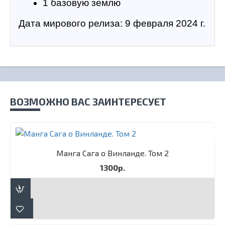
1 базовую землю
Дата мирового релиза: 9 февраля 2024 г.
ВОЗМОЖНО ВАС ЗАИНТЕРЕСУЕТ
Манга Сага о Винланде. Том 2
1300р.