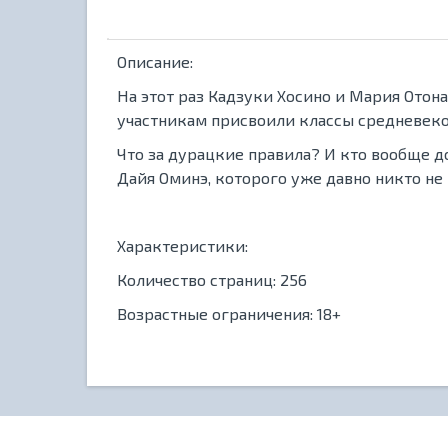
Описание:
На этот раз Кадзуки Хосино и Мария Отон
участникам присвоили классы средневеков
Что за дурацкие правила? И кто вообще 
Дайя Оминэ, которого уже давно никто не 
Характеристики:
Количество страниц: 256
Возрастные ограничения: 18+