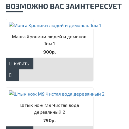
ВОЗМОЖНО ВАС ЗАИНТЕРЕСУЕТ
Манга Хроники людей и демонов.
Том 1
900р.
КУПИТЬ
Штык нож М9 Чистая вода
деревянный 2
790р.