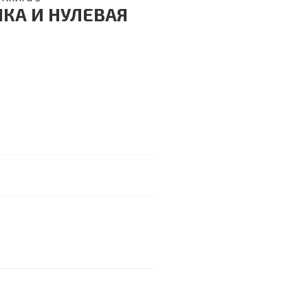
КА И НУЛЕВАЯ