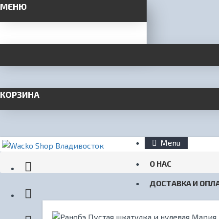
МЕНЮ
КОРЗИНА
Menu
О НАС
ДОСТАВКА И ОПЛ
КОНТАКТЫ