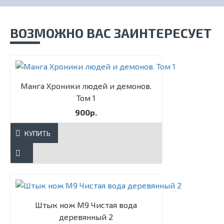
ВОЗМОЖНО ВАС ЗАИНТЕРЕСУЕТ
Манга Хроники людей и демонов.
Том 1
900р.
КУПИТЬ
Штык нож М9 Чистая вода
деревянный 2