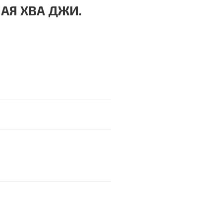
АЯ ХВА ДЖИ.