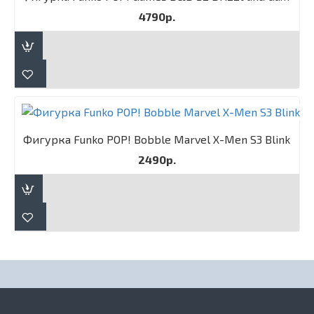
4790р.
Фигурка Funko POP! Bobble Marvel X-Men S3 Blink
2490р.