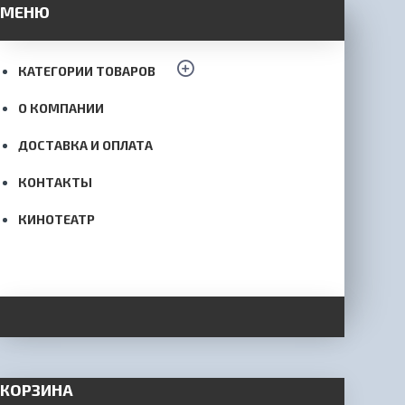
МЕНЮ
КАТЕГОРИИ ТОВАРОВ
О КОМПАНИИ
ДОСТАВКА И ОПЛАТА
КОНТАКТЫ
КИНОТЕАТР
КОРЗИНА