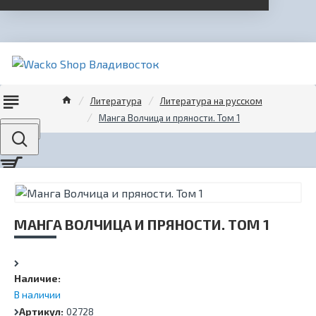
Литература
Литература на русском
Манга Волчица и пряности. Том 1
Menu
МАНГА ВОЛЧИЦА И ПРЯНОСТИ. ТОМ 1
Наличие:
В наличии
Артикул:
02728