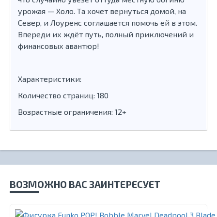
урожая — Холо. Та хочет вернуться домой, на
Север, и Лоуренс соглашается помочь ей в этом.
Впереди их ждёт путь, полный приключений и
финансовых авантюр!
Характеристики:
Количество страниц: 180
Возрастные ограничения: 12+
ВОЗМОЖНО ВАС ЗАИНТЕРЕСУЕТ