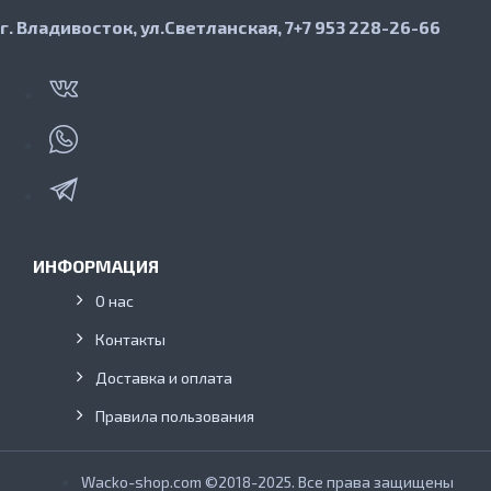
г. Владивосток, ул.Светланская, 7
+7 953 228-26-66
ИНФОРМАЦИЯ
О нас
Контакты
Доставка и оплата
Правила пользования
Wacko-shop.com ©2018-2025. Все права защищены