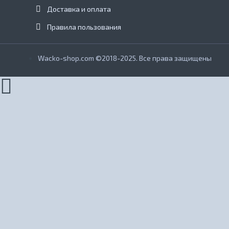
Доставка и оплата
Правила пользования
Wacko-shop.com ©2018-2025. Все права защищены