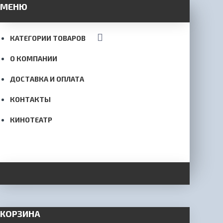
МЕНЮ
КАТЕГОРИИ ТОВАРОВ
О КОМПАНИИ
ДОСТАВКА И ОПЛАТА
КОНТАКТЫ
КИНОТЕАТР
КОРЗИНА