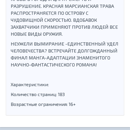
РАЗРУШЕНИЕ. КРАСНАЯ МАРСИАНСКАЯ ТРАВА
РАСПРОСТРАНЯЕТСЯ ПО ОСТРОВУ С
ЧУДОВИЩНОЙ СКОРОСТЬЮ. ВДОБАВОК
ЗАХВАТЧИКИ ПРИМЕНЯЮТ ПРОТИВ ЛЮДЕЙ ВСЕ
НОВЫЕ ВИДЫ ОРУЖИЯ.
НЕУЖЕЛИ ВЫМИРАНИЕ -ЕДИНСТВЕННЫЙ УДЕЛ
ЧЕЛОВЕЧЕСТВА? ВСТРЕЧАЙТЕ ДОЛГОЖДАННЫЙ
ФИНАЛ МАНГА-АДАПТАЦИИ ЗНАМЕНИТОГО
НАУЧНО-ФАНТАСТИЧЕСКОГО РОМАНА!
Характеристики:
Количество страниц: 183
Возрастные ограничения: 16+