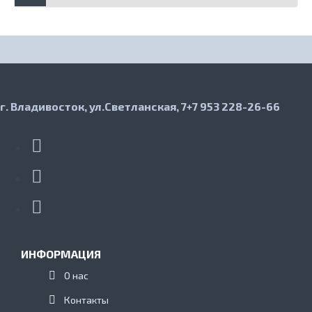
г. Владивосток, ул.Светланская, 7
+7 953 228-26-66
ИНФОРМАЦИЯ
О нас
Контакты