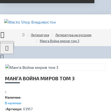
Литература
Литература на русском
Манга Война миров том 3
Menu
МАНГА ВОЙНА МИРОВ ТОМ 3
Наличие:
В наличии
Артикул:
03957