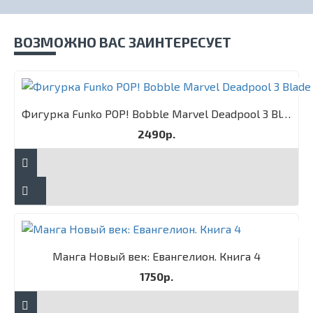
ВОЗМОЖНО ВАС ЗАИНТЕРЕСУЕТ
Фигурка Funko POP! Bobble Marvel Deadpool 3 Blade
2490р.
Манга Новый век: Евангелион. Книга 4
1750р.