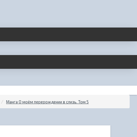
Манга О моём перерождении в слизь. Том 5