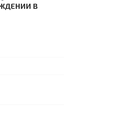
ОЖДЕНИИ В