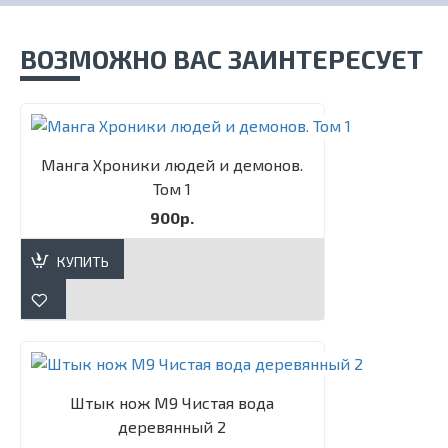
ВОЗМОЖНО ВАС ЗАИНТЕРЕСУЕТ
Манга Хроники людей и демонов.
Том 1
900р.
КУПИТЬ
Штык нож М9 Чистая вода
деревянный 2