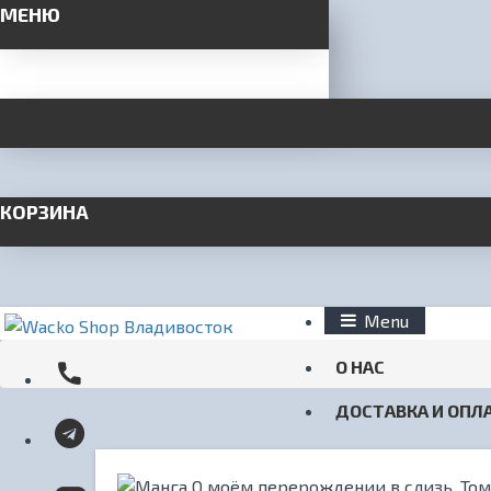
МЕНЮ
КОРЗИНА
Menu
О НАС
ДОСТАВКА И ОПЛ
КОНТАКТЫ