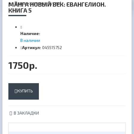
Ваша корзина пуста!
МАНГА НОВЫЙ ВЕК: ЕВАНГЕЛИОН.
КНИГА 5
Наличие:
В наличии
Артикул:
045515752
1750р.
КУПИТЬ
В ЗАКЛАДКИ