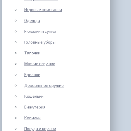
Игровые приставки
Одежда
Рюкзаки и сумки
Головные уборы
Тапочки
Мягкие игрушки
Брелоки
Деревянное оружие
Кошельки
Бижутерия
Копилки
Посуда и кружки