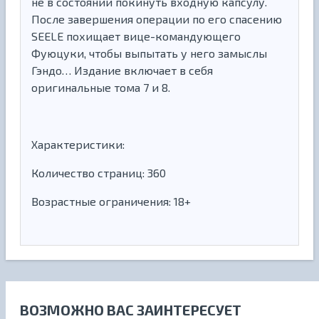
не в состоянии покинуть входную капсулу.
После завершения операции по его спасению
SEELE похищает вице-командующего
Фуюцуки, чтобы выпытать у него замыслы
Гэндо… Издание включает в себя
оригинальные тома 7 и 8.
Характеристики:
Количество страниц: 360
Возрастные ограничения: 18+
ВОЗМОЖНО ВАС ЗАИНТЕРЕСУЕТ