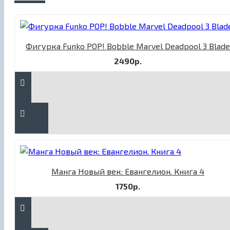
Фигурка Funko POP! Bobble Marvel Deadpool 3 Blade
2490р.
Манга Новый век: Евангелион. Книга 4
1750р.