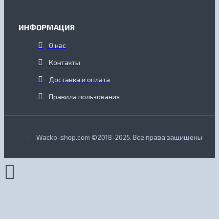
ИНФОРМАЦИЯ
О нас
Контакты
Доставка и оплата
Правила пользования
Wacko-shop.com ©2018-2025. Все права защищены