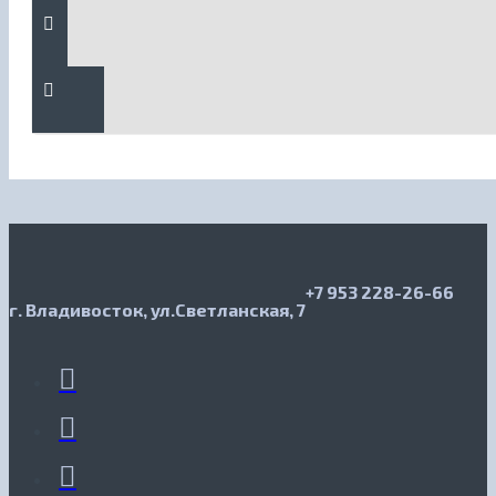
+7 953 228-26-66
г. Владивосток, ул.Светланская, 7