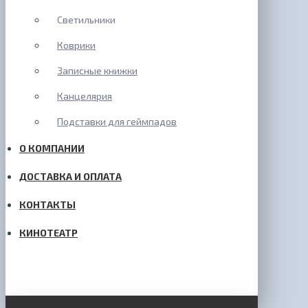
Светильники
Коврики
Записные книжки
Канцелярия
Подставки для геймпадов
О КОМПАНИИ
ДОСТАВКА И ОПЛАТА
КОНТАКТЫ
КИНОТЕАТР