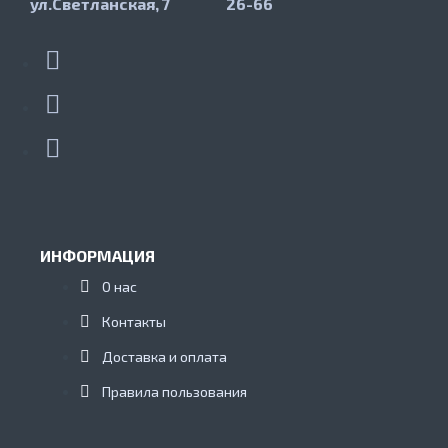
ул.Светланская, 7
26-66
ИНФОРМАЦИЯ
О нас
Контакты
Доставка и оплата
Правила пользования