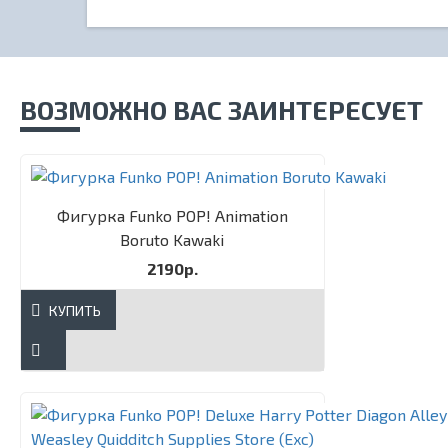
ВОЗМОЖНО ВАС ЗАИНТЕРЕСУЕТ
Фигурка Funko POP! Animation
Boruto Kawaki
2190р.
КУПИТЬ