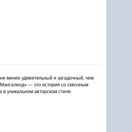
не менее удивительный и загадочный, чем 
«Мангаленд» — это история со сквозным 
 в уникальном авторском стиле.