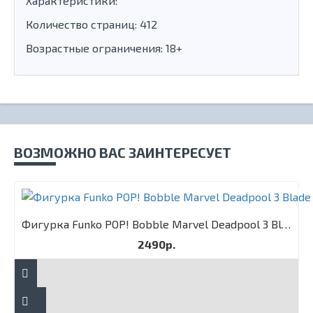
Характеристики:
Количество страниц: 412
Возрастные ограничения: 18+
ВОЗМОЖНО ВАС ЗАИНТЕРЕСУЕТ
Фигурка Funko POP! Bobble Marvel Deadpool 3 Blade
2490р.