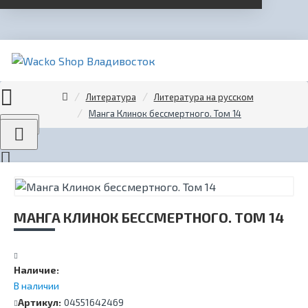
Литература
Литература на русском
Манга Клинок бессмертного. Том 14
Menu
МАНГА КЛИНОК БЕССМЕРТНОГО. ТОМ 14
Наличие:
В наличии
Артикул:
04551642469