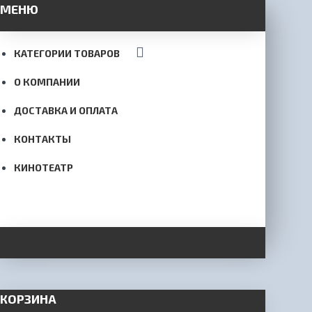
МЕНЮ
КАТЕГОРИИ ТОВАРОВ
О КОМПАНИИ
ДОСТАВКА И ОПЛАТА
КОНТАКТЫ
КИНОТЕАТР
КОРЗИНА