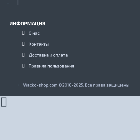
ИНФОРМАЦИЯ
О нас
Контакты
Доставка и оплата
Правила пользования
Wacko-shop.com ©2018-2025. Все права защищены