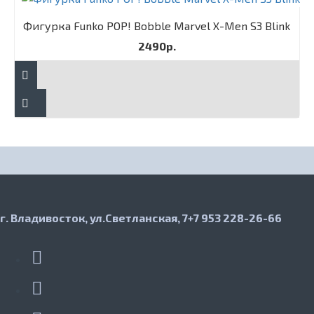
Фигурка Funko POP! Bobble Marvel X-Men S3 Blink
2490р.
г. Владивосток, ул.Светланская, 7
+7 953 228-26-66