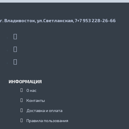
г. Владивосток, ул.Светланская, 7
+7 953 228-26-66
ИНФОРМАЦИЯ
О нас
Контакты
Доставка и оплата
Правила пользования