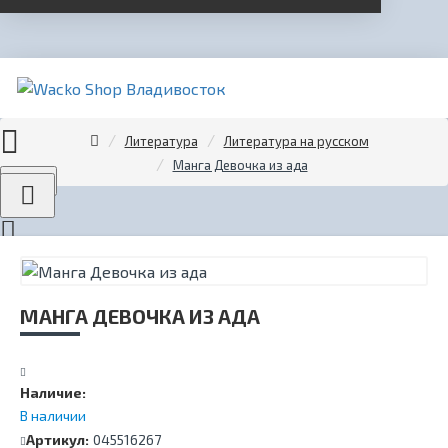
Литература
Литература на русском
Манга Девочка из ада
Menu
МАНГА ДЕВОЧКА ИЗ АДА
Наличие:
В наличии
Артикул:
045516267