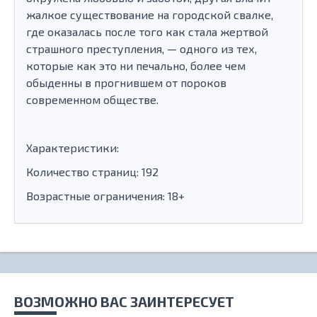
жалкое существование на городской свалке,
где оказалась после того как стала жертвой
страшного преступления, — одного из тех,
которые как это ни печально, более чем
обыденны в прогнившем от пороков
современном обществе.
Характеристики:
Количество страниц: 192
Возрастные ограничения: 18+
ВОЗМОЖНО ВАС ЗАИНТЕРЕСУЕТ