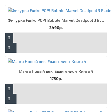
Фигурка Funko POP! Bobble Marvel Deadpool 3 Blade
2490р.
Манга Новый век: Евангелион. Книга 4
1750р.