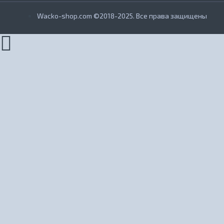
Wacko-shop.com ©2018-2025. Все права защищены