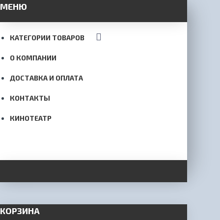
МЕНЮ
КАТЕГОРИИ ТОВАРОВ
О КОМПАНИИ
ДОСТАВКА И ОПЛАТА
КОНТАКТЫ
КИНОТЕАТР
КОРЗИНА