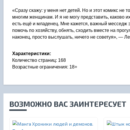
«Сразу скажу: у меня нет детей. Но и этот комикс не 
многим женщинам. И я не могу представить, каково их
есть ещё и младенец. Мне кажется, важный месседж эт
помочь по хозяйству, обнять, сходить вместе на прогу
наконец, просто выслушать, ничего не советуя», — Л
Характеристики:
Количество страниц: 168
Возрастные ограничения: 18+
ВОЗМОЖНО ВАС ЗАИНТЕРЕСУЕТ