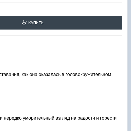
КУПИТЬ
ставания, как она оказалась в головокружительном 
нередко уморительный взгляд на радости и горести 