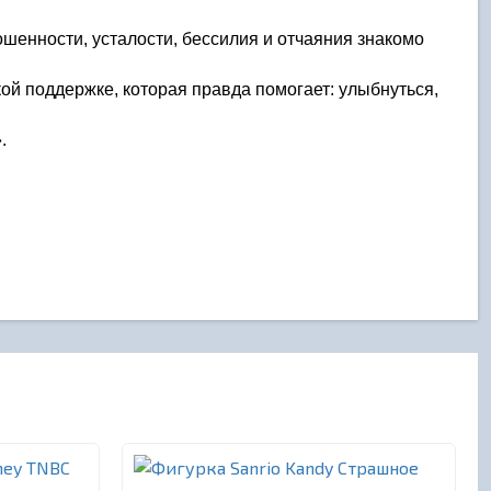
ошенности, усталости, бессилия и отчаяния знакомо 
ой поддержке, которая правда помогает: улыбнуться, 
.