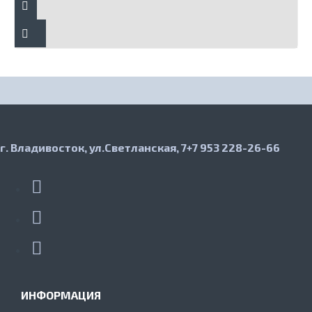
г. Владивосток, ул.Светланская, 7
+7 953 228-26-66
ИНФОРМАЦИЯ