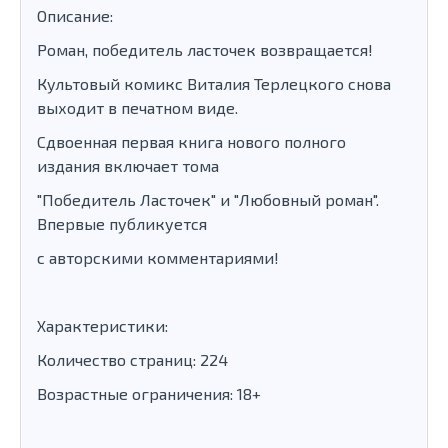
Описание:
Роман, победитель ласточек возвращается!
Культовый комикс Виталия Терлецкого снова
выходит в печатном виде.
Сдвоенная первая книга нового полного
издания включает тома
"Победитель Ласточек" и "Любовный роман".
Впервые публикуется
с авторскими комментариями!
Характеристики:
Количество страниц: 224
Возрастные ограничения: 18+