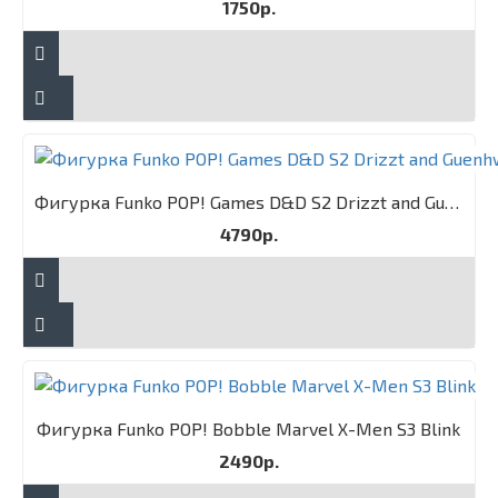
1750р.
Фигурка Funko POP! Games D&D S2 Drizzt and Guenhwyvar 2PK
4790р.
Фигурка Funko POP! Bobble Marvel X-Men S3 Blink
2490р.