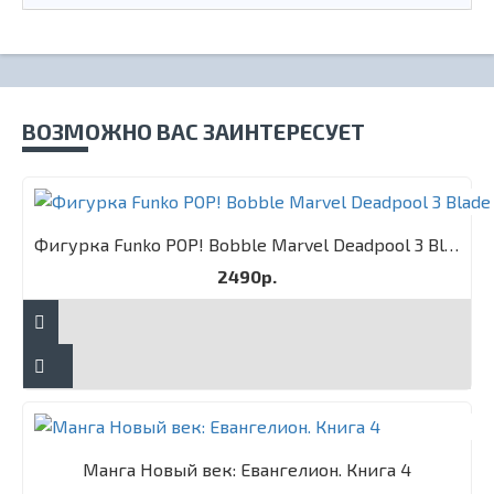
ВОЗМОЖНО ВАС ЗАИНТЕРЕСУЕТ
Фигурка Funko POP! Bobble Marvel Deadpool 3 Blade
2490р.
Манга Новый век: Евангелион. Книга 4