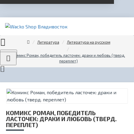
Литература
Литература на русском
Menu
Комикс Роман, победитель ласточек: драки и любовь (тверд.
переплет)
КОМИКС РОМАН, ПОБЕДИТЕЛЬ
ЛАСТОЧЕК: ДРАКИ И ЛЮБОВЬ (ТВЕРД.
ПЕРЕПЛЕТ)