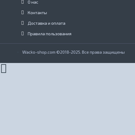
О нас
Контакты
Доставка и оплата
Правила пользования
Wacko-shop.com ©2018-2025. Все права защищены