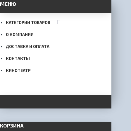
МЕНЮ
КАТЕГОРИИ ТОВАРОВ
О КОМПАНИИ
ДОСТАВКА И ОПЛАТА
КОНТАКТЫ
КИНОТЕАТР
КОРЗИНА