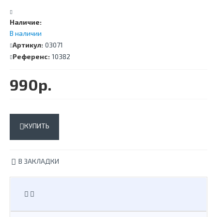
Наличие:
В наличии
Артикул:
03071
Референс:
10382
990р.
КУПИТЬ
В ЗАКЛАДКИ