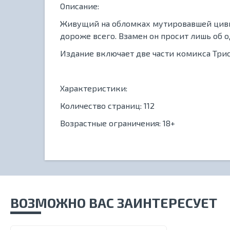
Описание:
Живущий на обломках мутировавшей цивил
дороже всего. Взамен он просит лишь об о
Издание включает две части комикса Три
Характеристики:
Количество страниц: 112
Возрастные ограничения: 18+
ВОЗМОЖНО ВАС ЗАИНТЕРЕСУЕТ