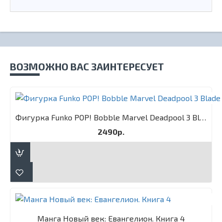
ВОЗМОЖНО ВАС ЗАИНТЕРЕСУЕТ
Фигурка Funko POP! Bobble Marvel Deadpool 3 Blade
2490р.
Манга Новый век: Евангелион. Книга 4