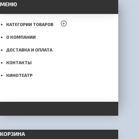
МЕНЮ
КАТЕГОРИИ ТОВАРОВ
О КОМПАНИИ
ДОСТАВКА И ОПЛАТА
КОНТАКТЫ
КИНОТЕАТР
КОРЗИНА