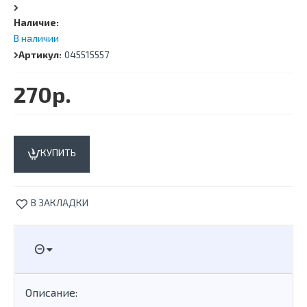
Наличие:
В наличии
Артикул:
045515557
270р.
КУПИТЬ
В ЗАКЛАДКИ
Описание: