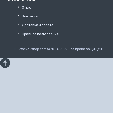
О нас
Контакты
Доставка и оплата
Правила пользования
Wacko-shop.com ©2018-2025. Все права защищены