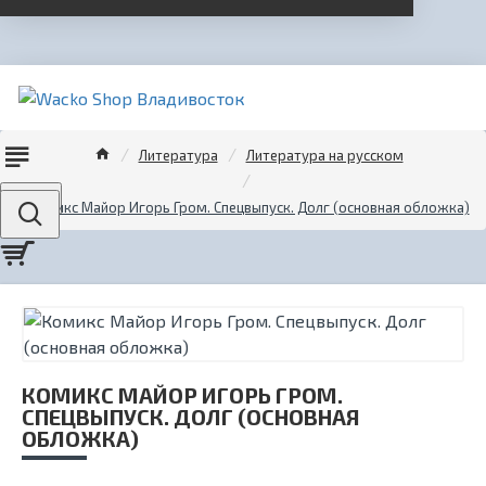
Литература
Литература на русском
Menu
Комикс Майор Игорь Гром. Спецвыпуск. Долг (основная обложка)
КОМИКС МАЙОР ИГОРЬ ГРОМ.
СПЕЦВЫПУСК. ДОЛГ (ОСНОВНАЯ
ОБЛОЖКА)