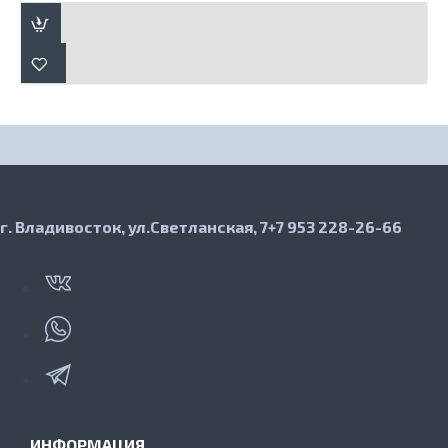
г. Владивосток, ул.Светланская, 7
+7 953 228-26-66
ИНФОРМАЦИЯ