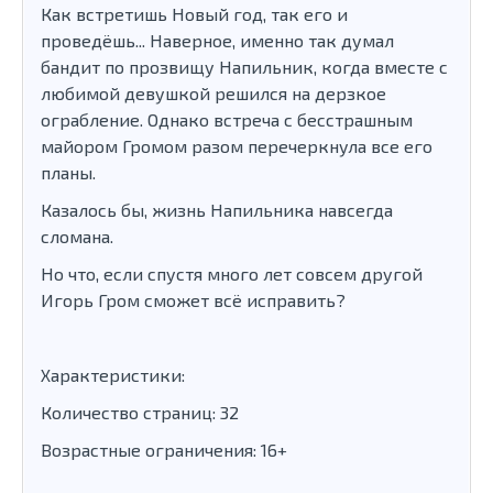
Как встретишь Новый год, так его и
проведёшь... Наверное, именно так думал
бандит по прозвищу Напильник, когда вместе с
любимой девушкой решился на дерзкое
ограбление. Однако встреча с бесстрашным
майором Громом разом перечеркнула все его
планы.
Казалось бы, жизнь Напильника навсегда
сломана.
Но что, если спустя много лет совсем другой
Игорь Гром сможет всё исправить?
Характеристики:
Количество страниц: 32
Возрастные ограничения: 16+