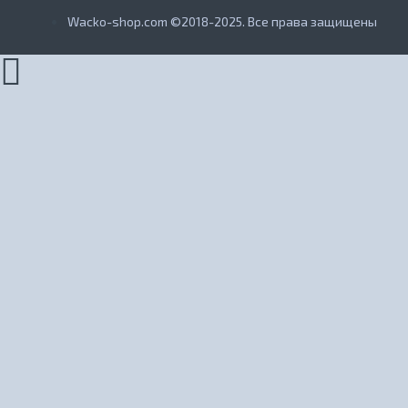
Wacko-shop.com ©2018-2025. Все права защищены