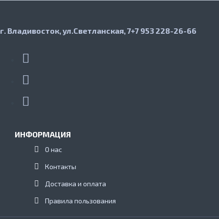
г. Владивосток, ул.Светланская, 7
+7 953 228-26-66
ИНФОРМАЦИЯ
О нас
Контакты
Доставка и оплата
Правила пользования