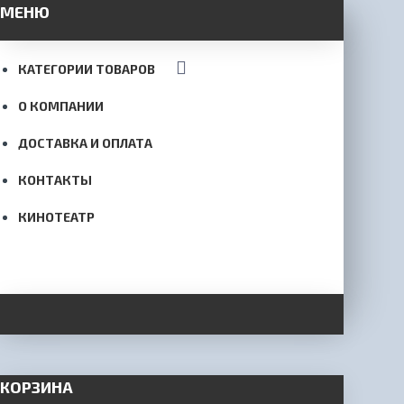
МЕНЮ
КАТЕГОРИИ ТОВАРОВ
О КОМПАНИИ
ДОСТАВКА И ОПЛАТА
КОНТАКТЫ
КИНОТЕАТР
КОРЗИНА