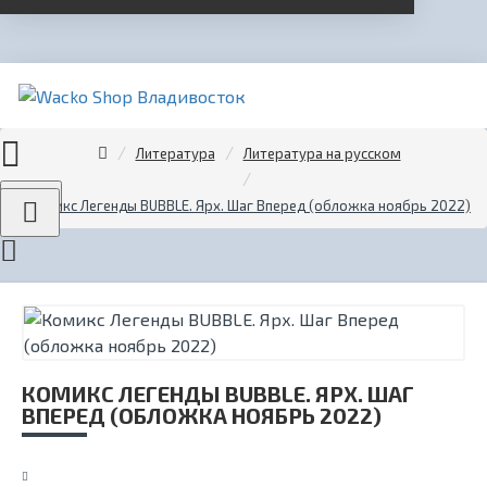
Литература
Литература на русском
Menu
Комикс Легенды BUBBLE. Ярх. Шаг Вперед (обложка ноябрь 2022)
КОМИКС ЛЕГЕНДЫ BUBBLE. ЯРХ. ШАГ
ВПЕРЕД (ОБЛОЖКА НОЯБРЬ 2022)