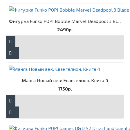
Фигурка Funko POP! Bobble Marvel Deadpool 3 Blade
2490р.
Манга Новый век: Евангелион. Книга 4
1750р.