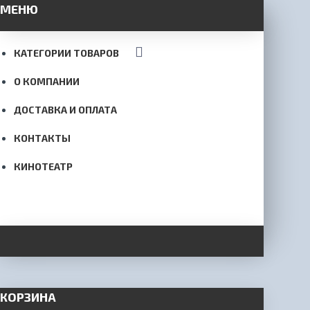
МЕНЮ
КАТЕГОРИИ ТОВАРОВ
О КОМПАНИИ
ДОСТАВКА И ОПЛАТА
КОНТАКТЫ
КИНОТЕАТР
КОРЗИНА