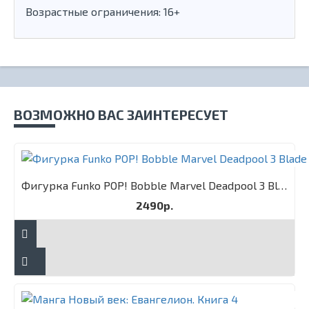
Возрастные ограничения: 16+
ВОЗМОЖНО ВАС ЗАИНТЕРЕСУЕТ
Фигурка Funko POP! Bobble Marvel Deadpool 3 Blade
2490р.