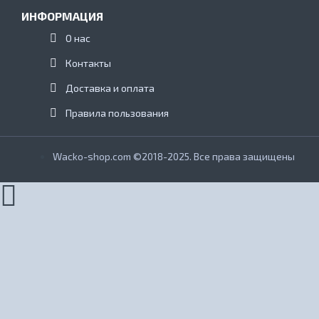
ИНФОРМАЦИЯ
О нас
Контакты
Доставка и оплата
Правила пользования
Wacko-shop.com ©2018-2025. Все права защищены