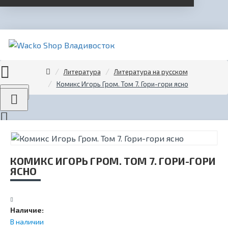
Литература
Литература на русском
Комикс Игорь Гром. Том 7. Гори-гори ясно
Menu
КОМИКС ИГОРЬ ГРОМ. ТОМ 7. ГОРИ-ГОРИ
ЯСНО
Наличие:
В наличии