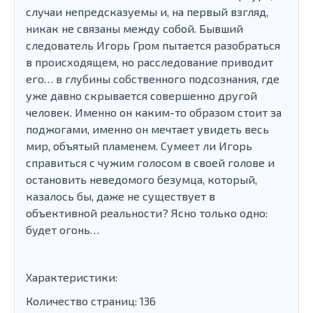
случаи непредсказуемы и, на первый взгляд,
никак не связаны между собой. Бывший
следователь Игорь Гром пытается разобраться
в происходящем, но расследование приводит
его… в глубины собственного подсознания, где
уже давно скрывается совершенно другой
человек. Именно он каким-то образом стоит за
поджогами, именно он мечтает увидеть весь
мир, объятый пламенем. Сумеет ли Игорь
справиться с чужим голосом в своей голове и
остановить неведомого безумца, который,
казалось бы, даже не существует в
объективной реальности? Ясно только одно:
будет огонь…
Характеристики:
Количество страниц: 136