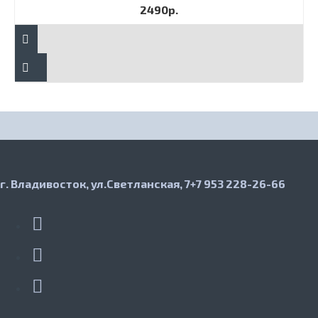
2490р.
г. Владивосток, ул.Светланская, 7
+7 953 228-26-66