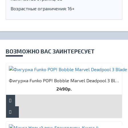
Возрастные ограничения: 16+
ВОЗМОЖНО ВАС ЗАИНТЕРЕСУЕТ
Фигурка Funko POP! Bobble Marvel Deadpool 3 Blade
2490р.