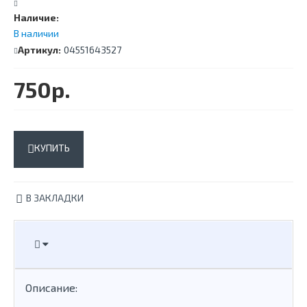
Наличие:
В наличии
Артикул:
04551643527
750р.
КУПИТЬ
В ЗАКЛАДКИ
Описание: