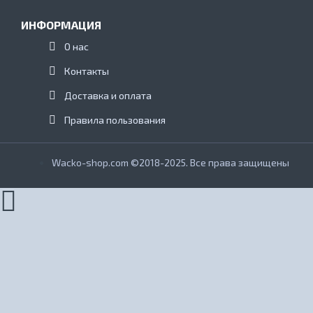
ИНФОРМАЦИЯ
О нас
Контакты
Доставка и оплата
Правила пользования
Wacko-shop.com ©2018-2025. Все права защищены