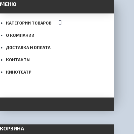
МЕНЮ
КАТЕГОРИИ ТОВАРОВ
О КОМПАНИИ
ДОСТАВКА И ОПЛАТА
КОНТАКТЫ
КИНОТЕАТР
КОРЗИНА