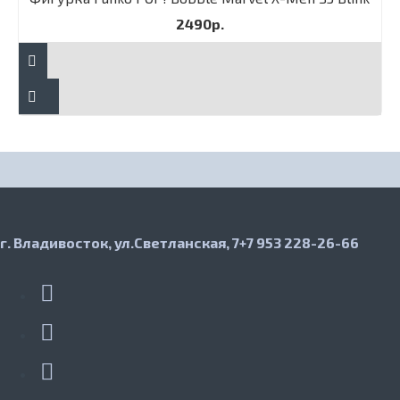
2490р.
г. Владивосток, ул.Светланская, 7
+7 953 228-26-66