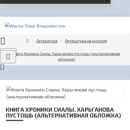
Литература
Литература на русском
Menu
Книга Хроники Сиалы. Харьганова пустошь (альтернативная
обложка)
КНИГА ХРОНИКИ СИАЛЫ. ХАРЬГАНОВА
ПУСТОШЬ (АЛЬТЕРНАТИВНАЯ ОБЛОЖКА)