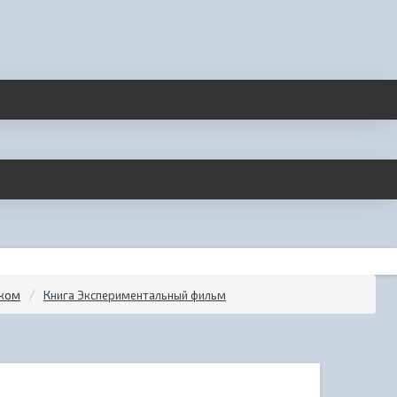
ском
Книга Экспериментальный фильм