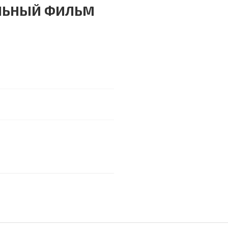
ЛЬНЫЙ ФИЛЬМ