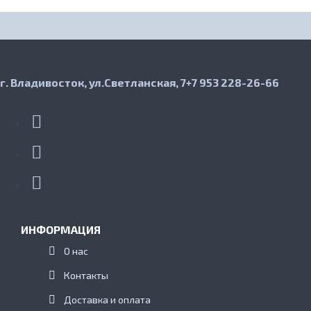
г. Владивосток, ул.Светланская, 7
+7 953 228-26-66
ИНФОРМАЦИЯ
О нас
Контакты
Доставка и оплата