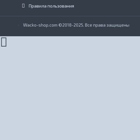
Правила пользования
Wacko-shop.com ©2018-2025. Все права защищены