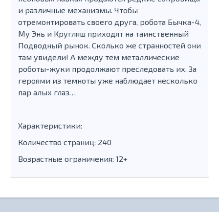
и различные механизмы. Чтобы
отремонтировать своего друга, робота Бычка-4,
Му Энь и Кругляш приходят на таинственный
Подводный рынок. Сколько же странностей они
там увидели! А между тем металлические
роботы-жуки продолжают преследовать их. За
героями из темноты уже наблюдает несколько
пар алых глаз…
Характеристики:
Количество страниц: 240
Возрастные ограничения: 12+