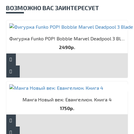
ВОЗМОЖНО ВАС ЗАИНТЕРЕСУЕТ
Фигурка Funko POP! Bobble Marvel Deadpool 3 Blade
2490р.
Манга Новый век: Евангелион. Книга 4
1750р.