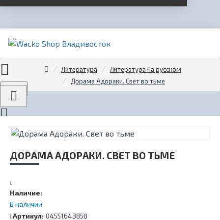
Литература
Литература на русском
Дорама Адораки. Свет во тьме
Menu
ДОРАМА АДОРАКИ. СВЕТ ВО ТЬМЕ
Наличие:
В наличии
Артикул:
04551643858