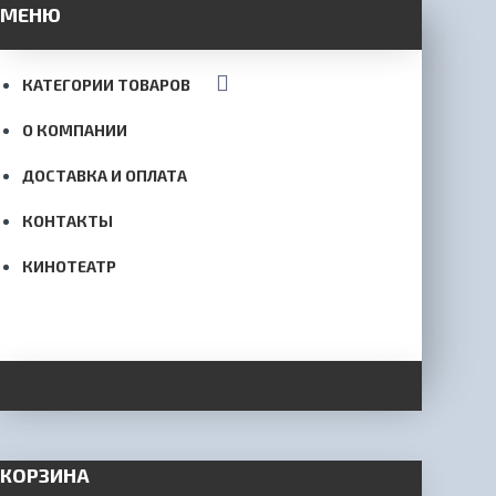
МЕНЮ
КАТЕГОРИИ ТОВАРОВ
О КОМПАНИИ
ДОСТАВКА И ОПЛАТА
КОНТАКТЫ
КИНОТЕАТР
КОРЗИНА