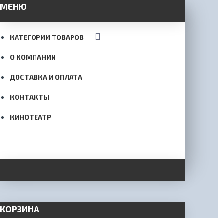
МЕНЮ
КАТЕГОРИИ ТОВАРОВ
О КОМПАНИИ
ДОСТАВКА И ОПЛАТА
КОНТАКТЫ
КИНОТЕАТР
КОРЗИНА