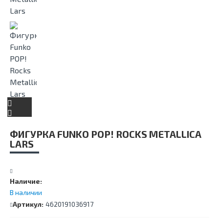
ФИГУРКА FUNKO POP! ROCKS METALLICA
LARS
Наличие:
В наличии
Артикул:
4620191036917