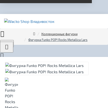
Коллекционные фигурки
Фигурка Funko POP! Rocks Metallica Lars
Menu