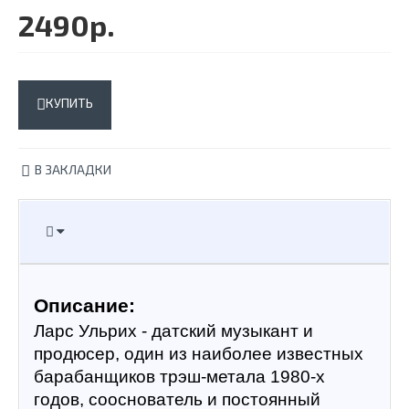
2490р.
КУПИТЬ
В ЗАКЛАДКИ
Описание:
Ларс Ульрих - датский музыкант и 
продюсер, один из наиболее известных 
барабанщиков трэш-метала 1980-х 
годов, сооснователь и постоянный 