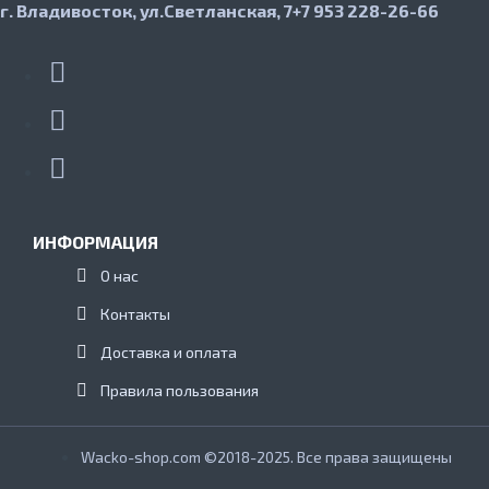
г. Владивосток, ул.Светланская, 7
+7 953 228-26-66
ИНФОРМАЦИЯ
О нас
Контакты
Доставка и оплата
Правила пользования
Wacko-shop.com ©2018-2025. Все права защищены