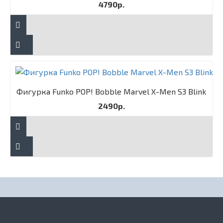
4790р.
Фигурка Funko POP! Bobble Marvel X-Men S3 Blink
2490р.