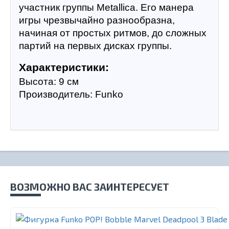
участник группы Metallica. Его манера 
игры чрезвычайно разнообразна, 
начиная от простых ритмов, до сложных 
партий на первых дисках группы.
Характеристики:
Высота: 9 см
Производитель: Funko
ВОЗМОЖНО ВАС ЗАИНТЕРЕСУЕТ