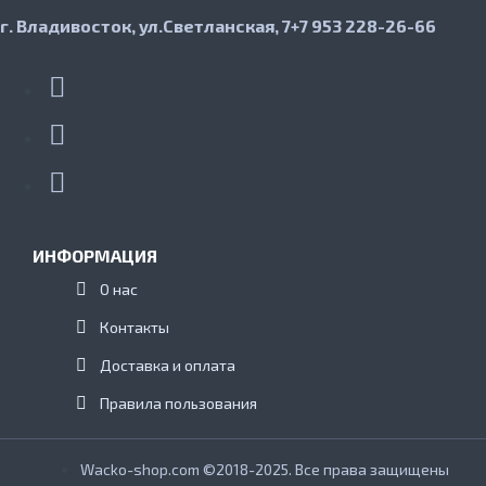
г. Владивосток, ул.Светланская, 7
+7 953 228-26-66
ИНФОРМАЦИЯ
О нас
Контакты
Доставка и оплата
Правила пользования
Wacko-shop.com ©2018-2025. Все права защищены