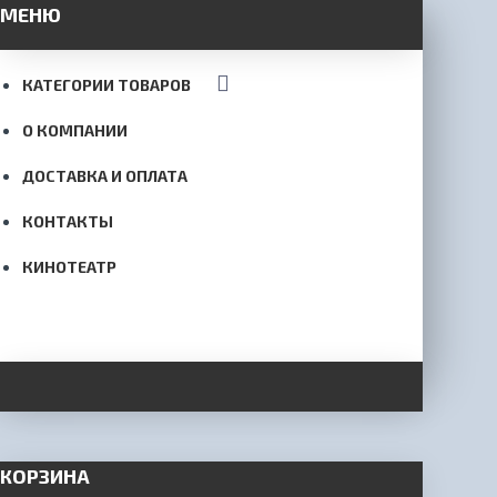
МЕНЮ
КАТЕГОРИИ ТОВАРОВ
О КОМПАНИИ
ДОСТАВКА И ОПЛАТА
КОНТАКТЫ
КИНОТЕАТР
КОРЗИНА