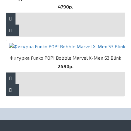
4790р.
Фигурка Funko POP! Bobble Marvel X-Men S3 Blink
2490р.