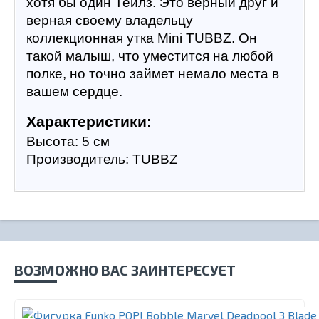
хотя бы один Тейлз. Это верный друг и 
верная своему владельцу 
коллекционная утка Mini TUBBZ. Он 
такой малыш, что уместится на любой 
полке, но точно займет немало места в 
вашем сердце.
Характеристики:
Высота: 5 см
Производитель: TUBBZ
ВОЗМОЖНО ВАС ЗАИНТЕРЕСУЕТ