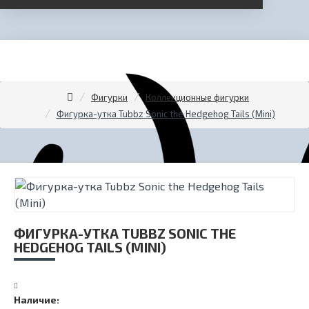
Фигурки
Коллекционные фигурки
Фигурка-утка Tubbz Sonic the Hedgehog Tails (Mini)
ФИГУРКА-УТКА TUBBZ SONIC THE
HEDGEHOG TAILS (MINI)
Наличие: