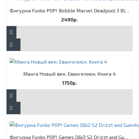
Фигурка Funko POP! Bobble Marvel Deadpool 3 Blade
2490р.
Манга Новый век: Евангелион. Книга 4
1750р.
Фигурка Funko POP! Games D&D S2 Drizzt and Guenhwyvar 2PK