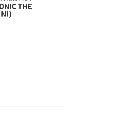
ONIC THE
NI)