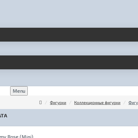
Menu
Фигурки
Коллекционные фигурки
Фигу
АТА