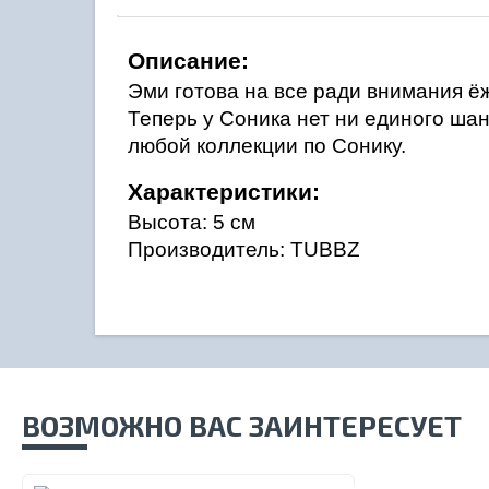
Описание:
Эми готова на все ради внимания ёж
Теперь у Соника нет ни единого ша
любой коллекции по Сонику.
Характеристики:
Высота: 5 см
Производитель: TUBBZ
ВОЗМОЖНО ВАС ЗАИНТЕРЕСУЕТ