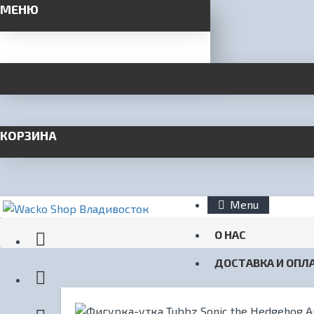
МЕНЮ
КОРЗИНА
Menu
О НАС
ДОСТАВКА И ОПЛ
КОНТАКТЫ